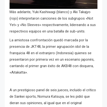
Más adelante, Yuki Kashiwagi (blanco) y Aki Takajyo
(rojo) interpretaron canciones de los subgrupos «Not
Yet» y «No Sleeves» respectivamente, lidereando a sus
respectivos equipos en una batalla de sub-units.
La amistosa confrontación quedó marcada por la
presencia de JKT48, la primer agrupación idol de la
franquicia 48 en el extranjero (Indonesia) quienes se
presentaron por primera vez en un escenario japonés,
cantando el primer gran éxito de AKB48 con disquera,
«Aitakatta».
A un prestigioso panel de seis jueces, incluido el crítico
de Sankei sports, Nomura Katsuya, se les pidió que
dieran sus opiniones, al igual que en el original