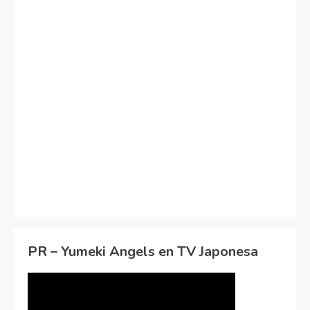
PR – Yumeki Angels en TV Japonesa