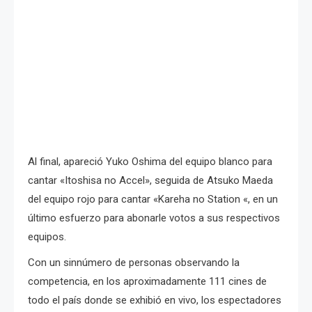
Al final, apareció Yuko Oshima del equipo blanco para
cantar «Itoshisa no Accel», seguida de Atsuko Maeda
del equipo rojo para cantar «Kareha no Station «, en un
último esfuerzo para abonarle votos a sus respectivos
equipos.
Con un sinnúmero de personas observando la
competencia, en los aproximadamente 111 cines de
todo el país donde se exhibió en vivo, los espectadores