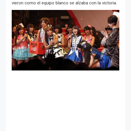
vieron como el equipo blanco se alzaba con la victoria.