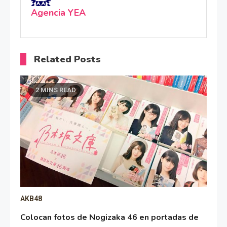
Agencia YEA
Related Posts
2 MINS READ
AKB48
Colocan fotos de Nogizaka 46 en portadas de