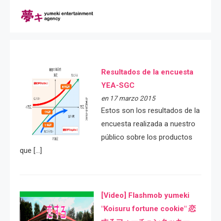
Resultados de la encuesta
YEA-SGC
en 17 marzo 2015
Estos son los resultados de la
encuesta realizada a nuestro
público sobre los productos
que […]
[Video] Flashmob yumeki
"Koisuru fortune cookie" 恋