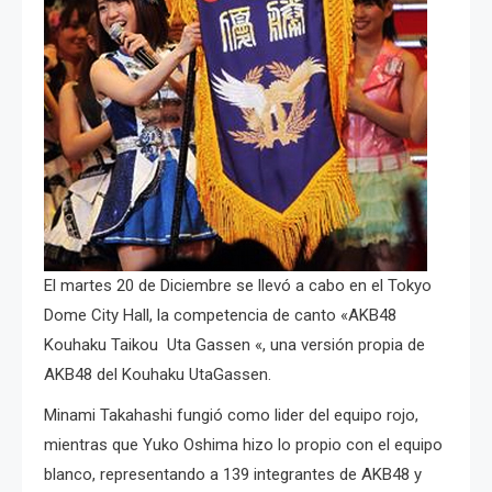
El martes 20 de Diciembre se llevó a cabo en el Tokyo
Dome City Hall, la competencia de canto «AKB48
Kouhaku Taikou Uta Gassen «, una versión propia de
AKB48 del Kouhaku UtaGassen.
Minami Takahashi fungió como lider del equipo rojo,
mientras que Yuko Oshima hizo lo propio con el equipo
blanco, representando a 139 integrantes de AKB48 y