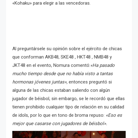
«Kohaku» para elegir a las vencedoras.
Al preguntársele su opinión sobre el ejército de chicas
que conforman AKB48, SKE48 , HKT48 , NMB48 y
JKT48 en el evento, Nomura comentó:
«Ha pasado
mucho tiempo desde que no había visto a tantas
hormonas jóvenes juntas»,
entonces preguntó si
alguna de las chicas estaban saliendo con algún
jugador de béisbol, sin embargo, se le recordó que ellas
tienen prohibido cualquier tipo de relación en su calidad
de idols, por lo que en tono de broma repuso:
«Eso es
mejor que casarse con jugadores de béisbol».