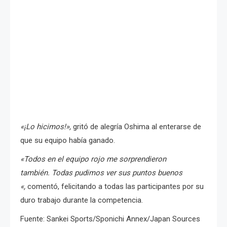
«¡Lo hicimos!»,
gritó de alegría Oshima al enterarse de
que su equipo había ganado.
«Todos en el equipo rojo me sorprendieron
también. Todas pudimos ver sus puntos buenos
«,
comentó, felicitando a todas las participantes por su
duro trabajo durante la competencia.
Fuente: Sankei Sports/Sponichi Annex/Japan Sources