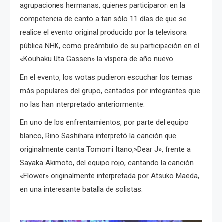
agrupaciones hermanas, quienes participaron en la
competencia de canto a tan sólo 11 días de que se
realice el evento original producido por la televisora
pública NHK, como preámbulo de su participación en el
«Kouhaku Uta Gassen» la víspera de año nuevo.
En el evento, los wotas pudieron escuchar los temas
más populares del grupo, cantados por integrantes que
no las han interpretado anteriormente.
En uno de los enfrentamientos, por parte del equipo
blanco, Rino Sashihara interpretó la canción que
originalmente canta Tomomi Itano,»Dear J», frente a
Sayaka Akimoto, del equipo rojo, cantando la canción
«Flower» originalmente interpretada por Atsuko Maeda,
en una interesante batalla de solistas.