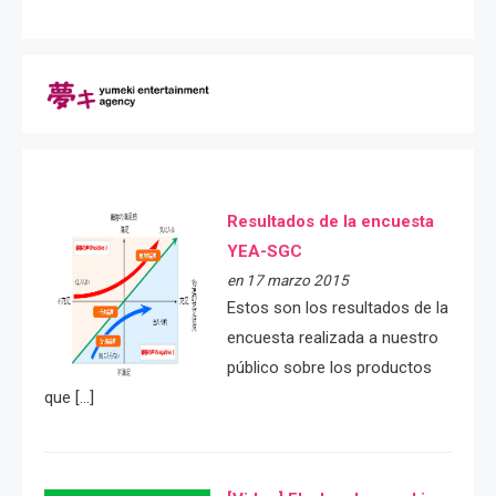
Resultados de la encuesta
YEA-SGC
en 17 marzo 2015
Estos son los resultados de la
encuesta realizada a nuestro
público sobre los productos
que […]