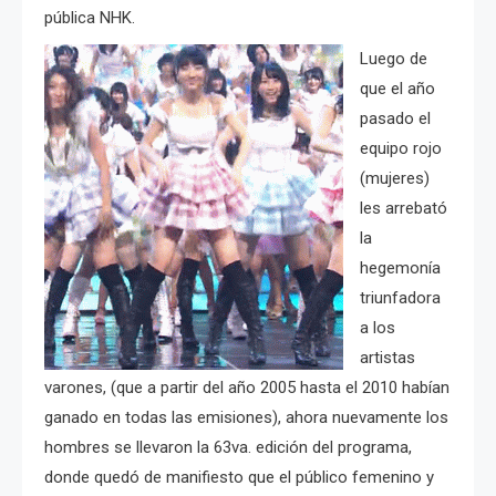
pública NHK.
Luego de
que el año
pasado el
equipo rojo
(mujeres)
les arrebató
la
hegemonía
triunfadora
a los
artistas
varones, (que a partir del año 2005 hasta el 2010 habían
ganado en todas las emisiones), ahora nuevamente los
hombres se llevaron la 63va. edición del programa,
donde quedó de manifiesto que el público femenino y