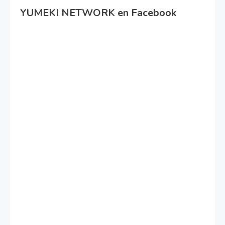
YUMEKI NETWORK en Facebook