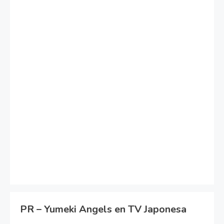
PR – Yumeki Angels en TV Japonesa