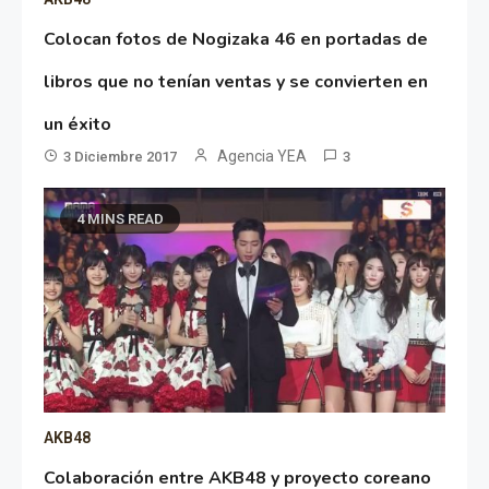
Colocan fotos de Nogizaka 46 en portadas de
libros que no tenían ventas y se convierten en
un éxito
Agencia YEA
3 Diciembre 2017
3
4 MINS READ
AKB48
Colaboración entre AKB48 y proyecto coreano