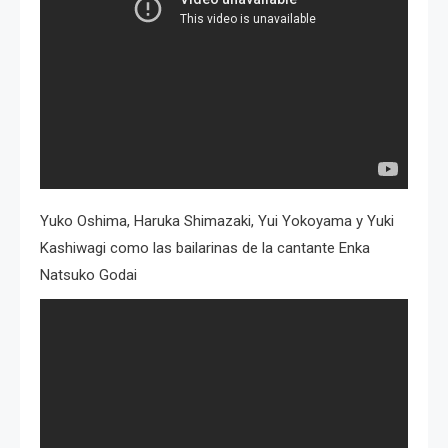
Yuko Oshima, Haruka Shimazaki, Yui Yokoyama y Yuki
Kashiwagi como las bailarinas de la cantante Enka
Natsuko Godai