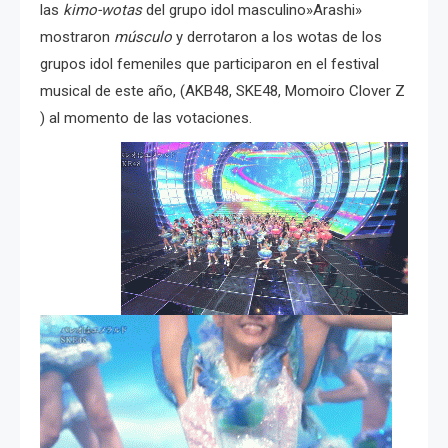
las
kimo-wotas
del grupo idol masculino»Arashi»
mostraron
músculo
y derrotaron a los wotas de los
grupos idol femeniles que participaron en el festival
musical de este año, (AKB48, SKE48, Momoiro Clover Z
) al momento de las votaciones.