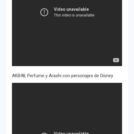
AKB48, Perfume y Arashi con personajes de Disney