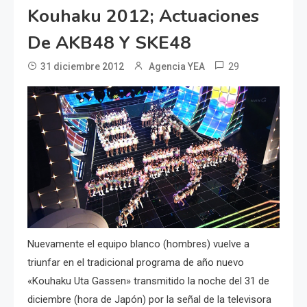
Kouhaku 2012; Actuaciones
De AKB48 Y SKE48
29
31 diciembre 2012
Agencia YEA
Nuevamente el equipo blanco (hombres) vuelve a
triunfar en el tradicional programa de año nuevo
«Kouhaku Uta Gassen» transmitido la noche del 31 de
diciembre (hora de Japón) por la señal de la televisora