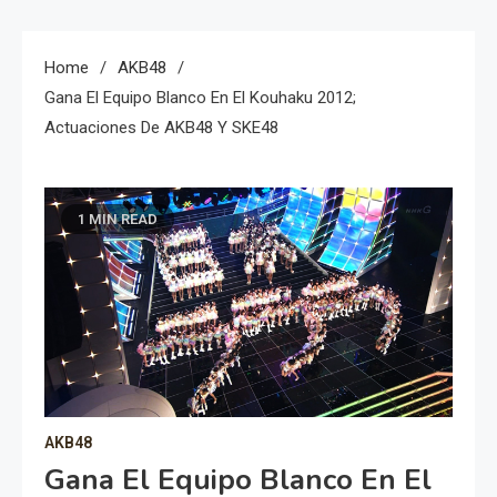
Home
AKB48
Gana El Equipo Blanco En El Kouhaku 2012;
Actuaciones De AKB48 Y SKE48
1 MIN READ
AKB48
Gana El Equipo Blanco En El