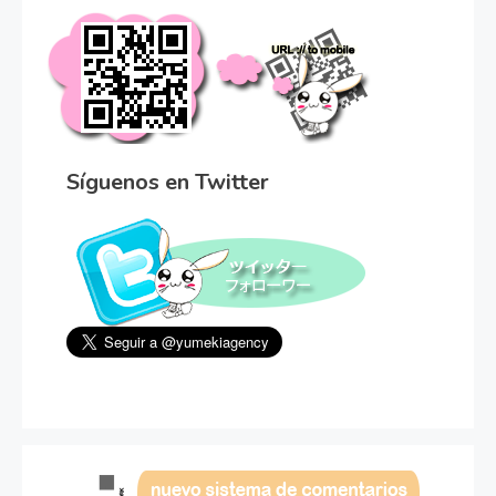
Síguenos en Twitter