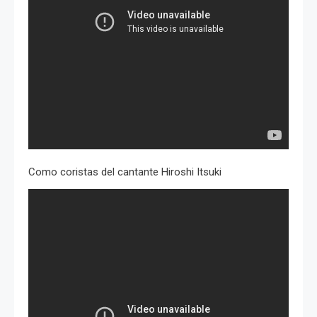
Como coristas del cantante Hiroshi Itsuki