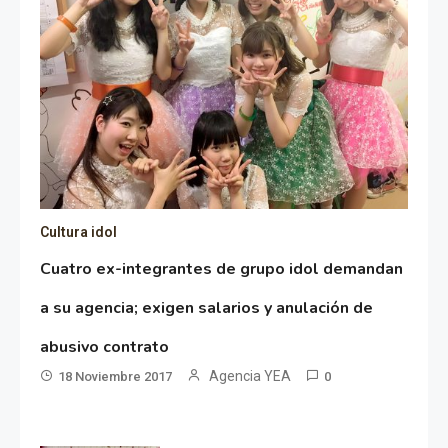
Cultura idol
Cuatro ex-integrantes de grupo idol demandan
a su agencia; exigen salarios y anulación de
abusivo contrato
Agencia YEA
18 Noviembre 2017
0