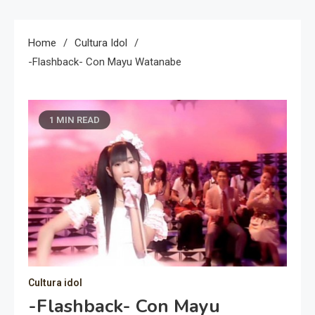
Home
Cultura Idol
-Flashback- Con Mayu Watanabe
1 MIN READ
Cultura idol
-Flashback- Con Mayu