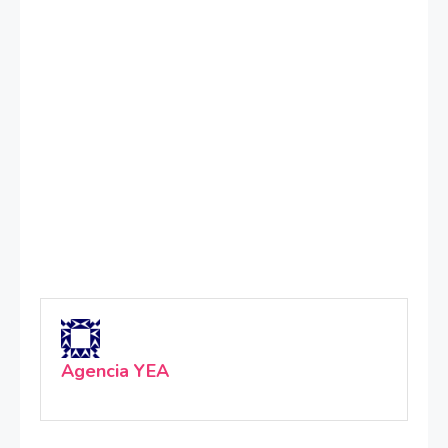
Agencia YEA