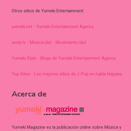
Otros sitios de Yumeki Entertainment:
yumeki.net - Yumeki Entertainment Agency
wota.tv - Música idol - Movimiento idol
Yumeki Style - Blogs de Yumeki Entertainment Agency
Top Sites - Los mejores sitios de J-Pop en habla hispana
Acerca de
Yumeki Magazine es la publicación online sobre Música y