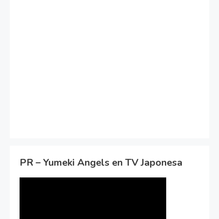
PR – Yumeki Angels en TV Japonesa