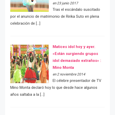
en 23 junio 2017
Tras el escándalo suscitado
por el anuncio de matrimonio de Ririka Suto en plena
celebración de […]
Matices idol hoy y ayer.
«Están surgiendo grupos
idol demasiado extraños» :
Mino Monta
en 2 noviembre 2014
El célebre presentador de TV
Mino Monta declaró hoy lo que desde hace algunos
años saltaba a la […]