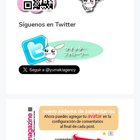
Síguenos en Twitter