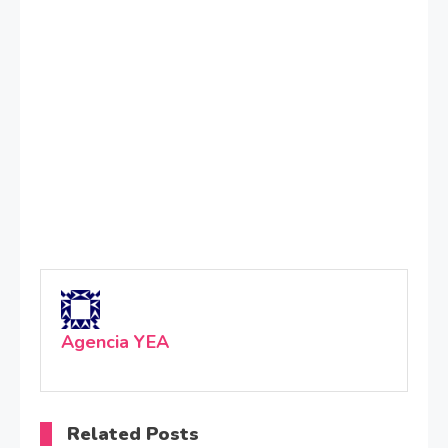
Agencia YEA
Related Posts