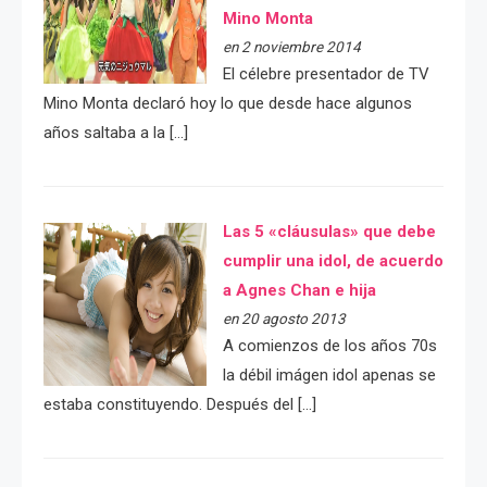
Mino Monta
en 2 noviembre 2014
El célebre presentador de TV
Mino Monta declaró hoy lo que desde hace algunos
años saltaba a la […]
Las 5 «cláusulas» que debe
cumplir una idol, de acuerdo
a Agnes Chan e hija
en 20 agosto 2013
A comienzos de los años 70s
la débil imágen idol apenas se
estaba constituyendo. Después del […]