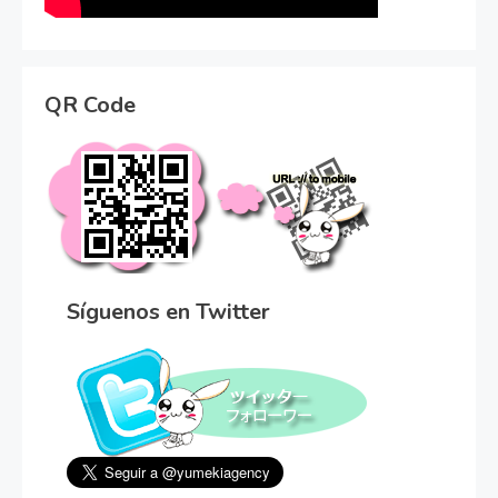
QR Code
Síguenos en Twitter