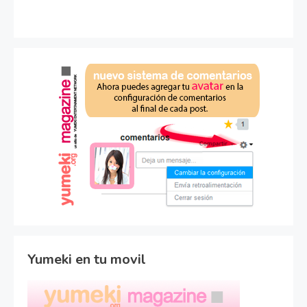
Yumeki en tu movil