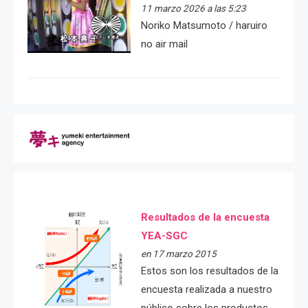
11 marzo 2026 a las 5:23
Noriko Matsumoto / haruiro
no air mail
Resultados de la encuesta
YEA-SGC
en 17 marzo 2015
Estos son los resultados de la
encuesta realizada a nuestro