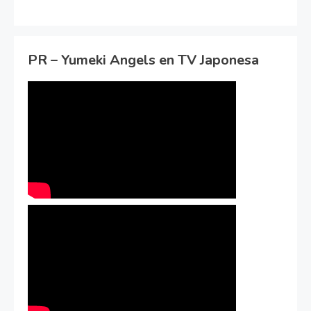
PR – Yumeki Angels en TV Japonesa