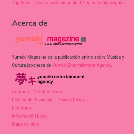
Top Sites - Los mejores sitios de J-Pop en habla hispana
Acerca de
Yumeki Magazine es la publicación online sobre Música y
Cultura japonesa de
Yumeki Entertainment Agency
.
Contacto - Contact Form
Política de Privacidad - Privacy Policy
Directorio
información Legal
Mapa del sitio