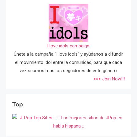
I love idols campaign.
Únete a la campaña "I love idols" y ayúdanos a difundir
el movimiento idol entre la comunidad, para que cada
vez seamos más los seguidores de éste género.
>>> Join Now!!!
Top