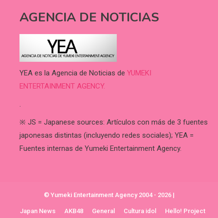
AGENCIA DE NOTICIAS
YEA es la Agencia de Noticias de
YUMEKI
ENTERTAINMENT AGENCY.
.
※ JS = Japanese sources: Artículos con más de 3 fuentes
japonesas distintas (incluyendo redes sociales); YEA =
Fuentes internas de Yumeki Entertainment Agency.
© Yumeki Entertainment Agency 2004 - 2026
|
Japan News
AKB48
General
Cultura idol
Hello! Project