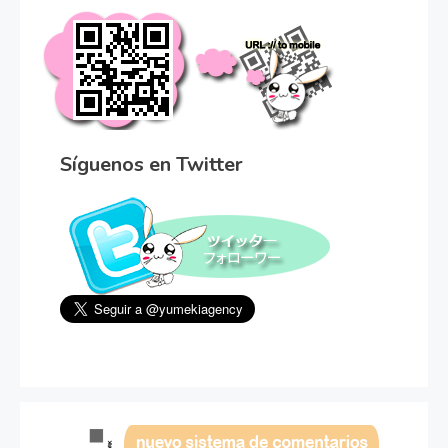
Síguenos en Twitter