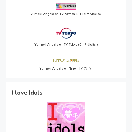
Yumeki Angels en TV Azteca 13 HDTV Mexico.
Yumeki Angels en TV Tokyo (Ch 7 digital)
Yumeki Angels en Nihon TV (NTV)
I love Idols