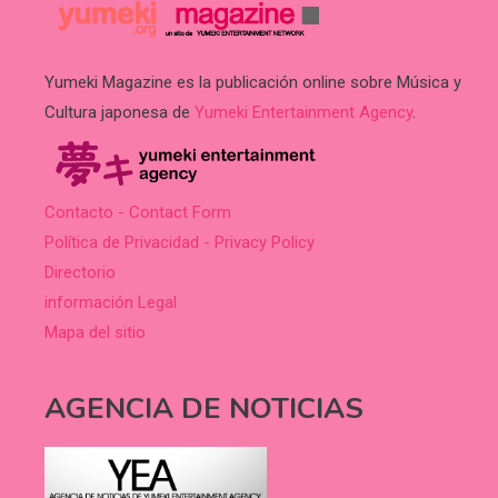
Yumeki Magazine es la publicación online sobre Música y
Cultura japonesa de
Yumeki Entertainment Agency
.
Contacto - Contact Form
Política de Privacidad - Privacy Policy
Directorio
información Legal
Mapa del sitio
AGENCIA DE NOTICIAS