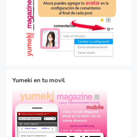
Yumeki en tu movil