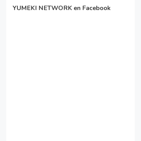
YUMEKI NETWORK en Facebook