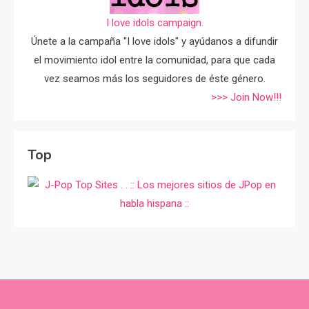
I love idols campaign.
Únete a la campaña "I love idols" y ayúdanos a difundir
el movimiento idol entre la comunidad, para que cada
vez seamos más los seguidores de éste género.
>>> Join Now!!!
Top