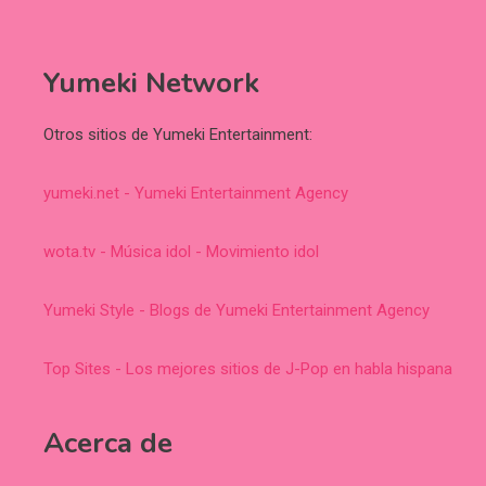
Yumeki Network
Otros sitios de Yumeki Entertainment:
yumeki.net - Yumeki Entertainment Agency
wota.tv - Música idol - Movimiento idol
Yumeki Style - Blogs de Yumeki Entertainment Agency
Top Sites - Los mejores sitios de J-Pop en habla hispana
Acerca de