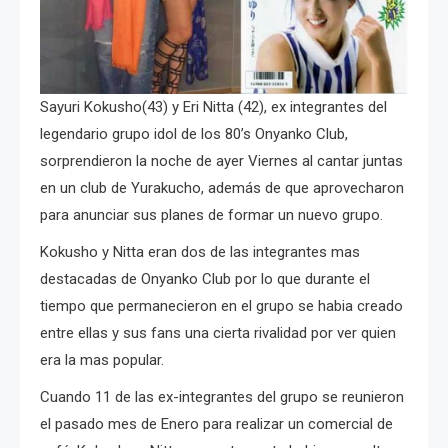
Sayuri Kokusho(43) y Eri Nitta (42), ex integrantes del
legendario grupo idol de los 80’s Onyanko Club,
sorprendieron la noche de ayer Viernes al cantar juntas
en un club de Yurakucho, además de que aprovecharon
para anunciar sus planes de formar un nuevo grupo.
Kokusho y Nitta eran dos de las integrantes mas
destacadas de Onyanko Club por lo que durante el
tiempo que permanecieron en el grupo se habia creado
entre ellas y sus fans una cierta rivalidad por ver quien
era la mas popular.
Cuando 11 de las ex-integrantes del grupo se reunieron
el pasado mes de Enero para realizar un comercial de