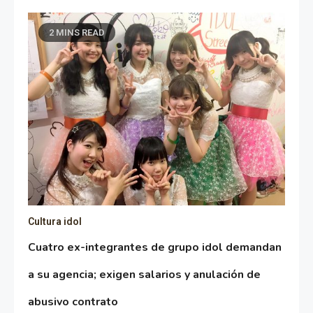
2 MINS READ
Cultura idol
Cuatro ex-integrantes de grupo idol demandan
a su agencia; exigen salarios y anulación de
abusivo contrato