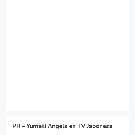
PR – Yumeki Angels en TV Japonesa