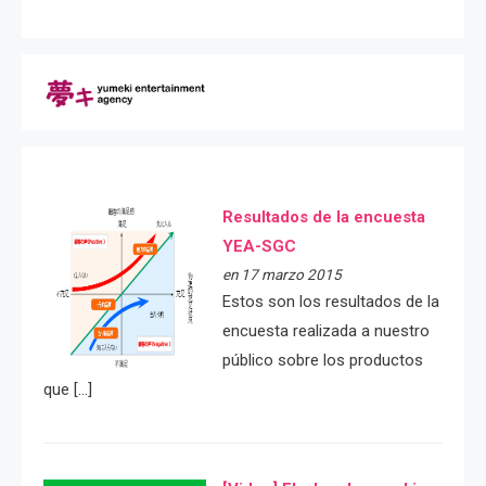
Resultados de la encuesta
YEA-SGC
en 17 marzo 2015
Estos son los resultados de la
encuesta realizada a nuestro
público sobre los productos
que […]