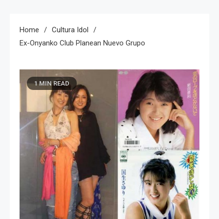
Home
Cultura Idol
Ex-Onyanko Club Planean Nuevo Grupo
1 MIN READ