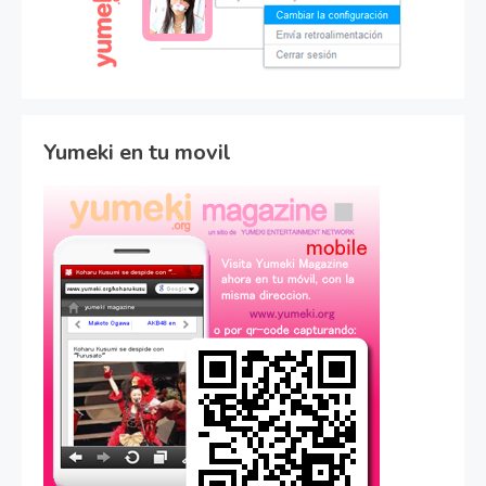
Yumeki en tu movil