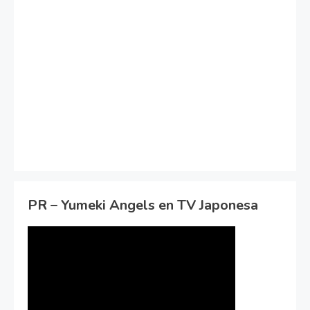
PR – Yumeki Angels en TV Japonesa