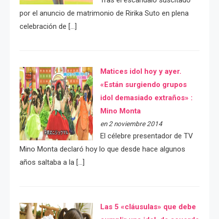
por el anuncio de matrimonio de Ririka Suto en plena
celebración de […]
Matices idol hoy y ayer.
«Están surgiendo grupos
idol demasiado extraños» :
Mino Monta
en 2 noviembre 2014
El célebre presentador de TV
Mino Monta declaró hoy lo que desde hace algunos
años saltaba a la […]
Las 5 «cláusulas» que debe