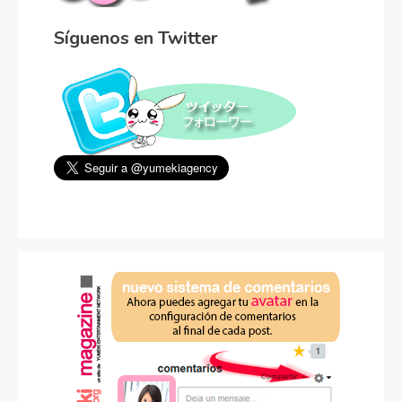
Síguenos en Twitter