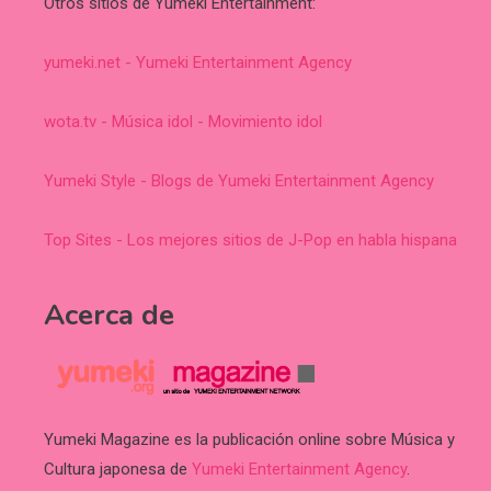
Otros sitios de Yumeki Entertainment:
yumeki.net - Yumeki Entertainment Agency
wota.tv - Música idol - Movimiento idol
Yumeki Style - Blogs de Yumeki Entertainment Agency
Top Sites - Los mejores sitios de J-Pop en habla hispana
Acerca de
Yumeki Magazine es la publicación online sobre Música y
Cultura japonesa de
Yumeki Entertainment Agency
.