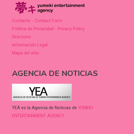
Contacto - Contact Form
Política de Privacidad - Privacy Policy
Directorio
información Legal
Mapa del sitio
AGENCIA DE NOTICIAS
YEA es la Agencia de Noticias de
YUMEKI
ENTERTAINMENT AGENCY.
.