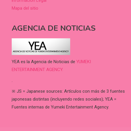
información Legal
Mapa del sitio
AGENCIA DE NOTICIAS
YEA es la Agencia de Noticias de
YUMEKI
ENTERTAINMENT AGENCY.
.
※ JS = Japanese sources: Artículos con más de 3 fuentes
japonesas distintas (incluyendo redes sociales); YEA =
Fuentes internas de Yumeki Entertainment Agency.