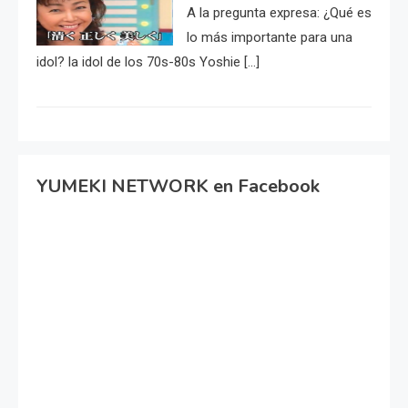
A la pregunta expresa: ¿Qué es
lo más importante para una
idol? la idol de los 70s-80s Yoshie […]
YUMEKI NETWORK en Facebook