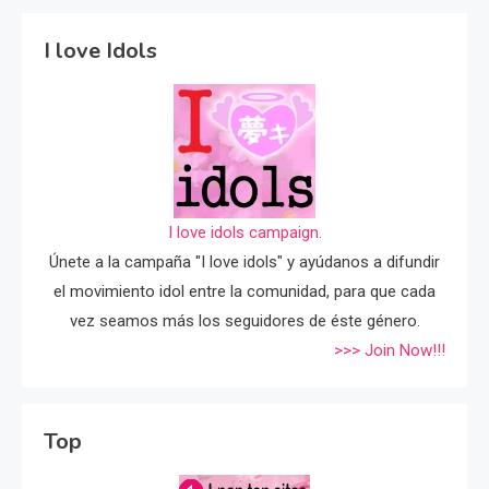
I love Idols
I love idols campaign.
Únete a la campaña "I love idols" y ayúdanos a difundir
el movimiento idol entre la comunidad, para que cada
vez seamos más los seguidores de éste género.
>>> Join Now!!!
Top