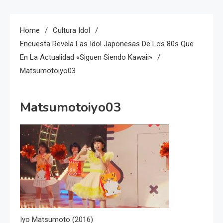
Home
Cultura Idol
Encuesta Revela Las Idol Japonesas De Los 80s Que
En La Actualidad «siguen Siendo Kawaii»
Matsumotoiyo03
Matsumotoiyo03
Iyo Matsumoto (2016)