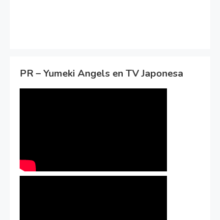
PR – Yumeki Angels en TV Japonesa