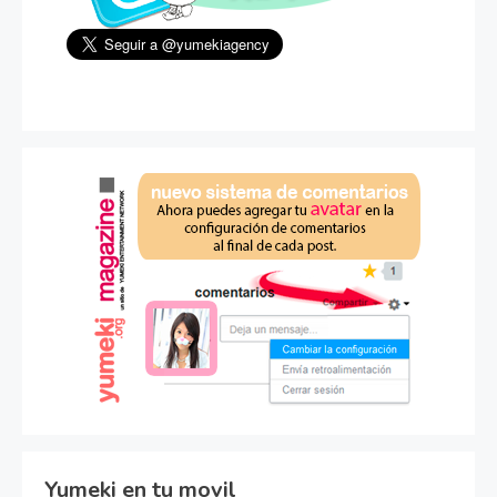
Yumeki en tu movil