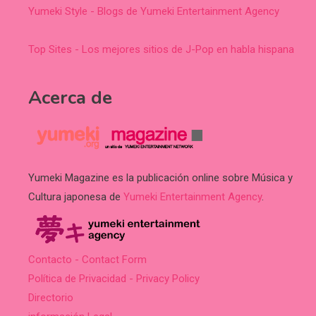
Yumeki Style - Blogs de Yumeki Entertainment Agency
Top Sites - Los mejores sitios de J-Pop en habla hispana
Acerca de
Yumeki Magazine es la publicación online sobre Música y
Cultura japonesa de
Yumeki Entertainment Agency
.
Contacto - Contact Form
Política de Privacidad - Privacy Policy
Directorio