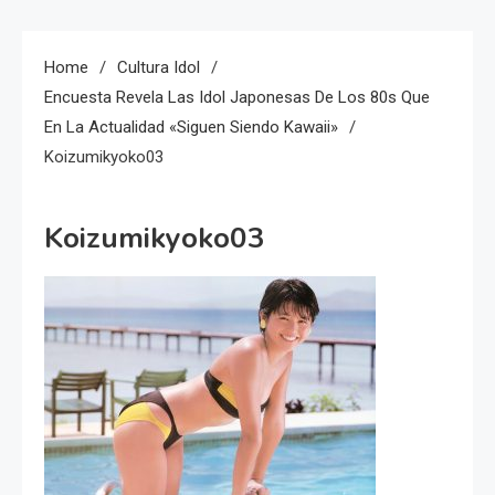
Home
Cultura Idol
Encuesta Revela Las Idol Japonesas De Los 80s Que
En La Actualidad «siguen Siendo Kawaii»
Koizumikyoko03
Koizumikyoko03