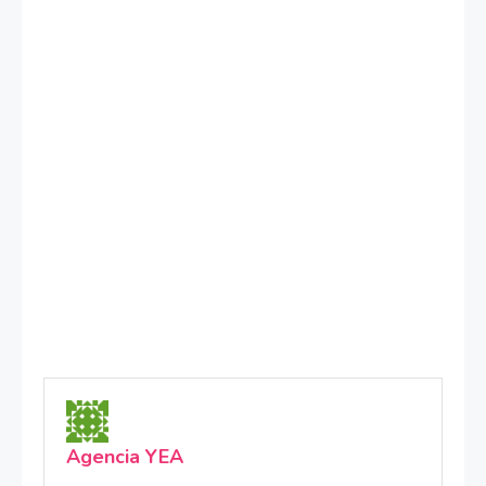
Agencia YEA