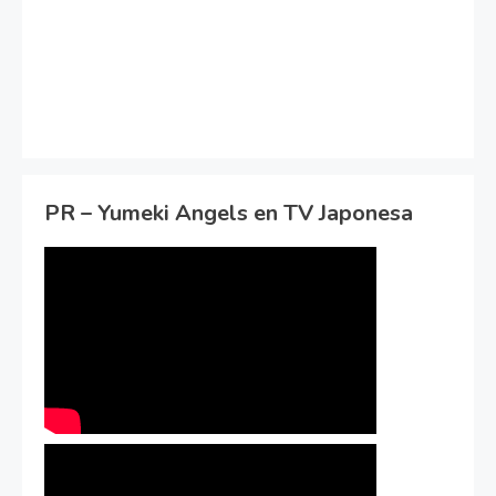
PR – Yumeki Angels en TV Japonesa