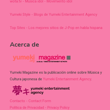
wota.tv - Música idol - Movimiento idol
Yumeki Style - Blogs de Yumeki Entertainment Agency
Top Sites - Los mejores sitios de J-Pop en habla hispana
Acerca de
Yumeki Magazine es la publicación online sobre Música y
Cultura japonesa de
Yumeki Entertainment Agency
.
Contacto - Contact Form
Política de Privacidad - Privacy Policy