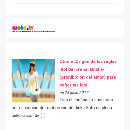
Otome: Orígen de las reglas
idol del «renai kinshi»
(prohibición del amor) para
señoritas idol
en 23 junio 2017
Tras el escándalo suscitado
por el anuncio de matrimonio de Ririka Suto en plena
celebración de […]