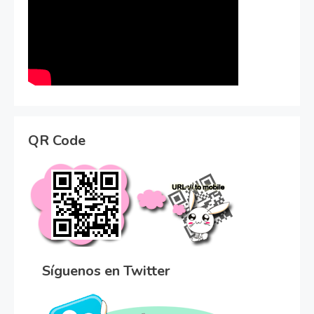
QR Code
Síguenos en Twitter