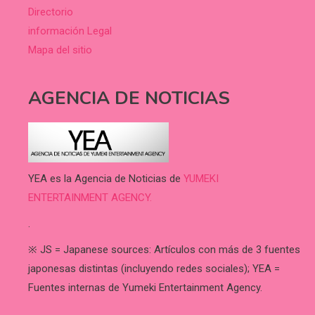
Directorio
información Legal
Mapa del sitio
AGENCIA DE NOTICIAS
YEA es la Agencia de Noticias de
YUMEKI
ENTERTAINMENT AGENCY.
.
※ JS = Japanese sources: Artículos con más de 3 fuentes
japonesas distintas (incluyendo redes sociales); YEA =
Fuentes internas de Yumeki Entertainment Agency.