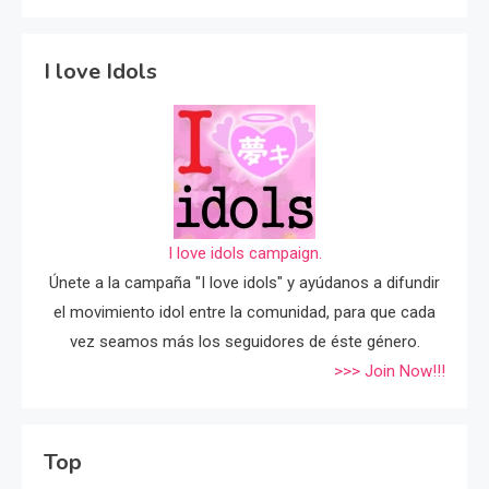
I love Idols
I love idols campaign.
Únete a la campaña "I love idols" y ayúdanos a difundir
el movimiento idol entre la comunidad, para que cada
vez seamos más los seguidores de éste género.
>>> Join Now!!!
Top