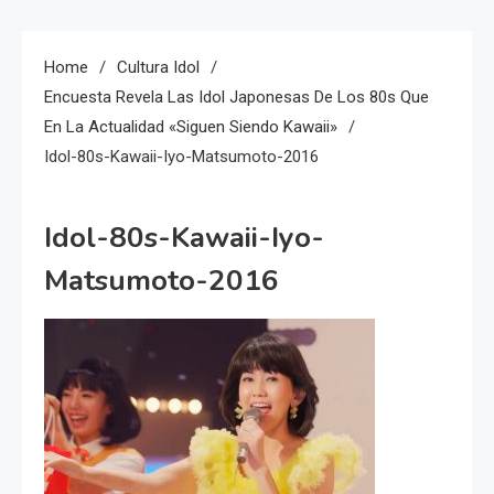
Home
Cultura Idol
Encuesta Revela Las Idol Japonesas De Los 80s Que
En La Actualidad «siguen Siendo Kawaii»
Idol-80s-Kawaii-Iyo-Matsumoto-2016
Idol-80s-Kawaii-Iyo-
Matsumoto-2016