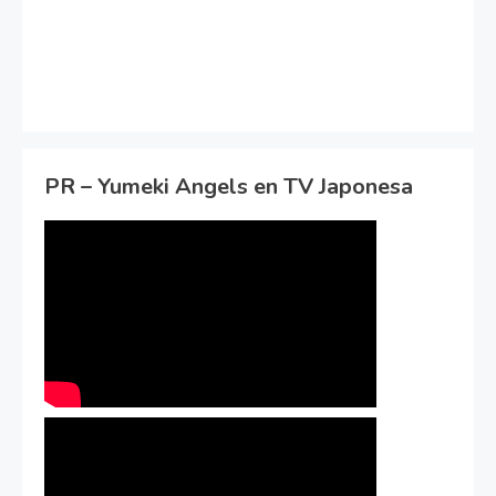
PR – Yumeki Angels en TV Japonesa