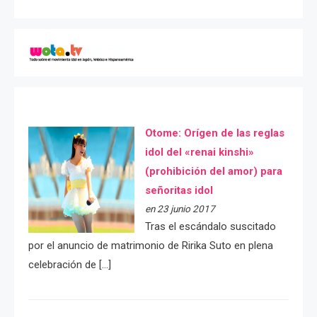
Otome: Orígen de las reglas
idol del «renai kinshi»
(prohibición del amor) para
señoritas idol
en 23 junio 2017
Tras el escándalo suscitado
por el anuncio de matrimonio de Ririka Suto en plena
celebración de […]