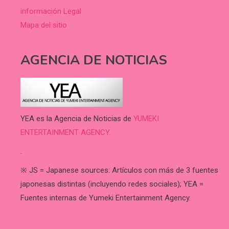
información Legal
Mapa del sitio
AGENCIA DE NOTICIAS
YEA es la Agencia de Noticias de
YUMEKI
ENTERTAINMENT AGENCY.
.
※ JS = Japanese sources: Artículos con más de 3 fuentes
japonesas distintas (incluyendo redes sociales); YEA =
Fuentes internas de Yumeki Entertainment Agency.