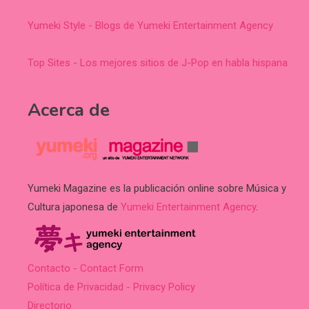
Yumeki Style - Blogs de Yumeki Entertainment Agency
Top Sites - Los mejores sitios de J-Pop en habla hispana
Acerca de
Yumeki Magazine es la publicación online sobre Música y
Cultura japonesa de
Yumeki Entertainment Agency
.
Contacto - Contact Form
Política de Privacidad - Privacy Policy
Directorio