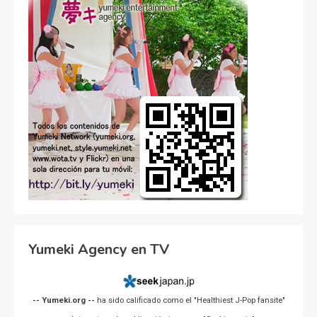
Yumeki Agency en TV
-- Yumeki.org --
ha sido calificado como el "Healthiest J-Pop fansite"