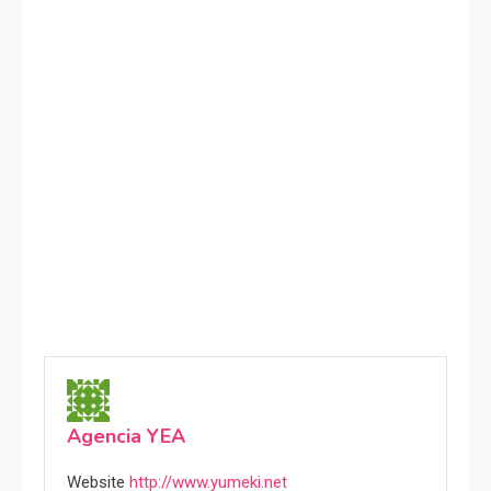
Agencia YEA
Website
http://www.yumeki.net