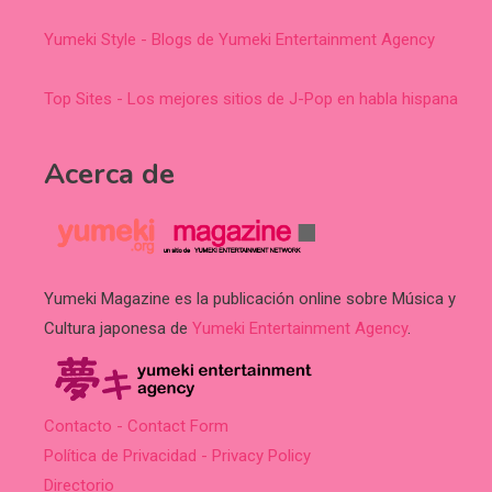
Yumeki Style - Blogs de Yumeki Entertainment Agency
Top Sites - Los mejores sitios de J-Pop en habla hispana
Acerca de
Yumeki Magazine es la publicación online sobre Música y
Cultura japonesa de
Yumeki Entertainment Agency
.
Contacto - Contact Form
Política de Privacidad - Privacy Policy
Directorio