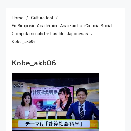
Home
Cultura Idol
En Simposio Académico Analizan La «ciencia Social
Computacional» De Las Idol Japonesas
Kobe_akb06
Kobe_akb06