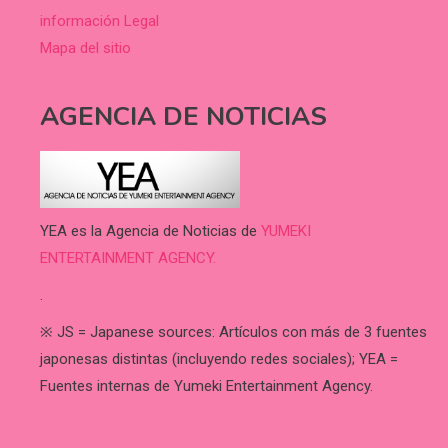
información Legal
Mapa del sitio
AGENCIA DE NOTICIAS
YEA es la Agencia de Noticias de
YUMEKI
ENTERTAINMENT AGENCY.
.
※ JS = Japanese sources: Artículos con más de 3 fuentes
japonesas distintas (incluyendo redes sociales); YEA =
Fuentes internas de Yumeki Entertainment Agency.