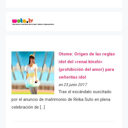
Otome: Orígen de las reglas
idol del «renai kinshi»
(prohibición del amor) para
señoritas idol
en 23 junio 2017
Tras el escándalo suscitado
por el anuncio de matrimonio de Ririka Suto en plena
celebración de […]