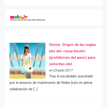
Otome: Orígen de las reglas
idol del «renai kinshi»
(prohibición del amor) para
señoritas idol
en 23 junio 2017
Tras el escándalo suscitado
por el anuncio de matrimonio de Ririka Suto en plena
celebración de […]