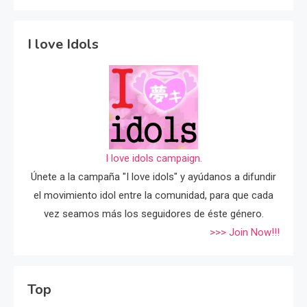
I love Idols
I love idols campaign.
Únete a la campaña "I love idols" y ayúdanos a difundir
el movimiento idol entre la comunidad, para que cada
vez seamos más los seguidores de éste género.
>>> Join Now!!!
Top