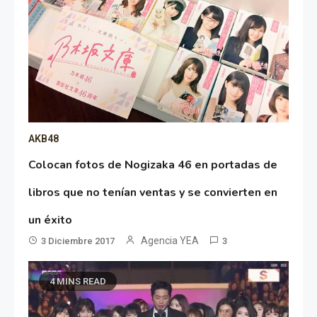
AKB48
Colocan fotos de Nogizaka 46 en portadas de
libros que no tenían ventas y se convierten en
un éxito
Agencia YEA
3 Diciembre 2017
3
4 MINS READ