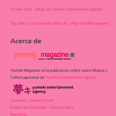
Yumeki Style - Blogs de Yumeki Entertainment Agency
Top Sites - Los mejores sitios de J-Pop en habla hispana
Acerca de
Yumeki Magazine es la publicación online sobre Música y
Cultura japonesa de
Yumeki Entertainment Agency
.
Contacto - Contact Form
Política de Privacidad - Privacy Policy
Directorio