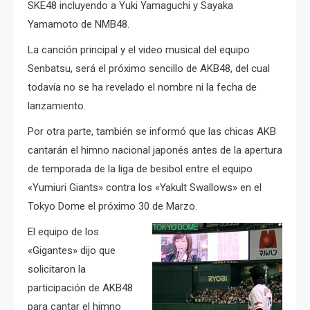
SKE48 incluyendo a Yuki Yamaguchi y Sayaka
Yamamoto de NMB48.
La canción principal y el video musical del equipo
Senbatsu, será el próximo sencillo de AKB48, del cual
todavía no se ha revelado el nombre ni la fecha de
lanzamiento.
Por otra parte, también se informó que las chicas AKB
cantarán el himno nacional japonés antes de la apertura
de temporada de la liga de besibol entre el equipo
«Yumiuri Giants» contra los «Yakult Swallows» en el
Tokyo Dome el próximo 30 de Marzo.
El equipo de los
«Gigantes» dijo que
solicitaron la
participación de AKB48
para cantar el himno