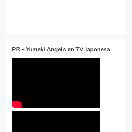
PR – Yumeki Angels en TV Japonesa