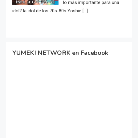
lo más importante para una
idol? la idol de los 70s-80s Yoshie […]
YUMEKI NETWORK en Facebook