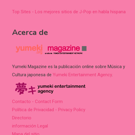
Top Sites - Los mejores sitios de J-Pop en habla hispana
Acerca de
Yumeki Magazine es la publicación online sobre Música y
Cultura japonesa de
Yumeki Entertainment Agency
.
Contacto - Contact Form
Política de Privacidad - Privacy Policy
Directorio
información Legal
Mapa del sitio