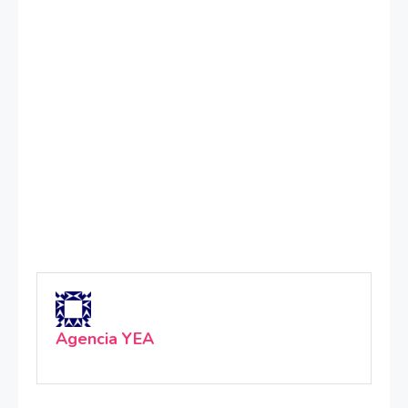
Agencia YEA