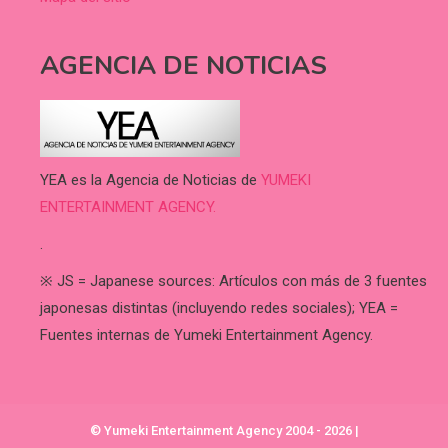
AGENCIA DE NOTICIAS
YEA es la Agencia de Noticias de
YUMEKI
ENTERTAINMENT AGENCY.
.
※ JS = Japanese sources: Artículos con más de 3 fuentes
japonesas distintas (incluyendo redes sociales); YEA =
Fuentes internas de Yumeki Entertainment Agency.
© Yumeki Entertainment Agency 2004 - 2026
|