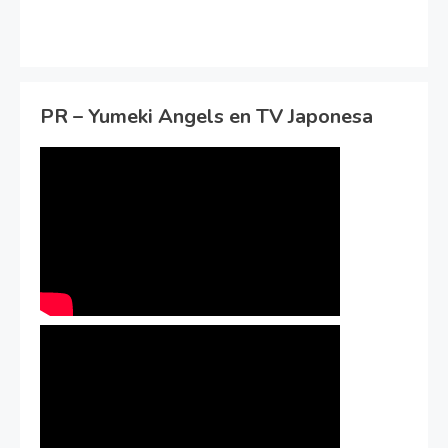
PR – Yumeki Angels en TV Japonesa