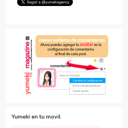
Yumeki en tu movil