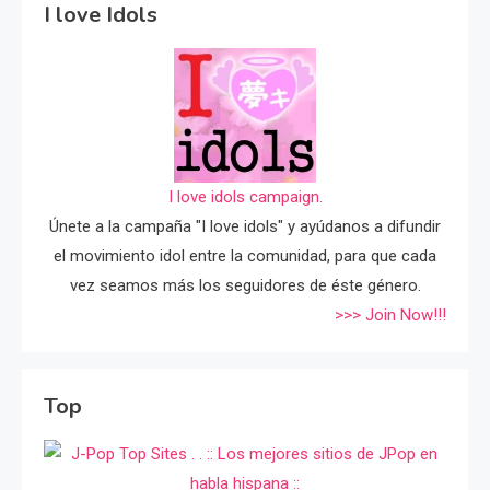
I love Idols
I love idols campaign.
Únete a la campaña "I love idols" y ayúdanos a difundir
el movimiento idol entre la comunidad, para que cada
vez seamos más los seguidores de éste género.
>>> Join Now!!!
Top