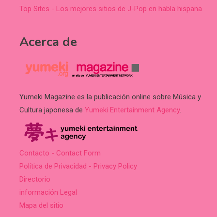
Top Sites - Los mejores sitios de J-Pop en habla hispana
Acerca de
Yumeki Magazine es la publicación online sobre Música y
Cultura japonesa de
Yumeki Entertainment Agency
.
Contacto - Contact Form
Política de Privacidad - Privacy Policy
Directorio
información Legal
Mapa del sitio