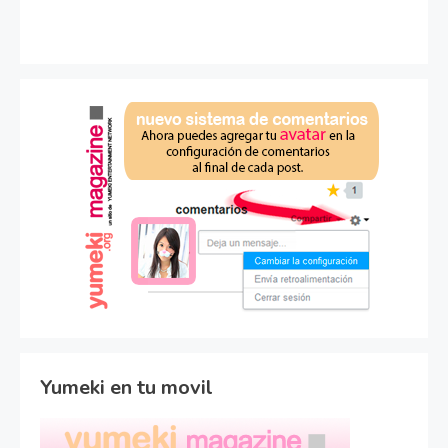
Yumeki en tu movil