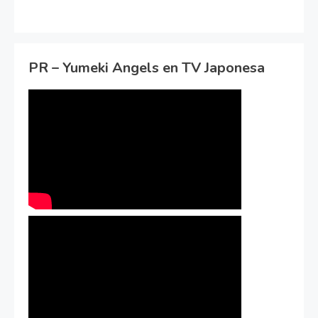
PR – Yumeki Angels en TV Japonesa