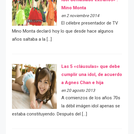
Mino Monta
en 2 noviembre 2014
El célebre presentador de TV
Mino Monta declaró hoy lo que desde hace algunos
años saltaba a la […]
Las 5 «cláusulas» que debe
cumplir una idol, de acuerdo
a Agnes Chan e hija
en 20 agosto 2013
A comienzos de los años 70s
la débil imágen idol apenas se
estaba constituyendo. Después del […]