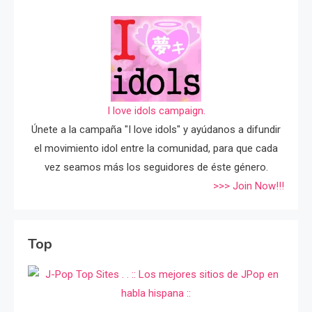
I love idols campaign.
Únete a la campaña "I love idols" y ayúdanos a difundir
el movimiento idol entre la comunidad, para que cada
vez seamos más los seguidores de éste género.
>>> Join Now!!!
Top