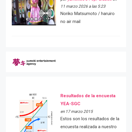
11 marzo 2026 a las 5:23
Noriko Matsumoto / haruiro
no air mail
Resultados de la encuesta
YEA-SGC
en 17 marzo 2015
Estos son los resultados de la
encuesta realizada a nuestro