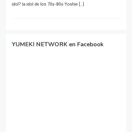
idol? la idol de los 70s-80s Yoshie […]
YUMEKI NETWORK en Facebook