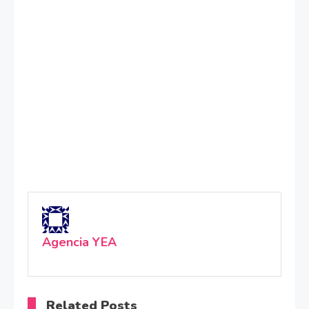
Agencia YEA
Related Posts