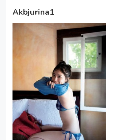
Akbjurina1