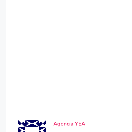
Agencia YEA