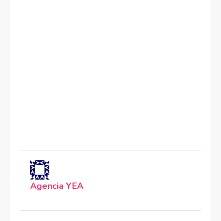
Agencia YEA