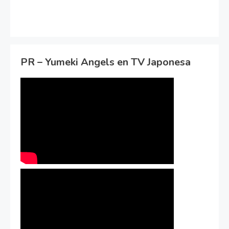
PR – Yumeki Angels en TV Japonesa