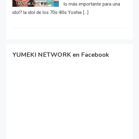
lo más importante para una
idol? la idol de los 70s-80s Yoshie […]
YUMEKI NETWORK en Facebook