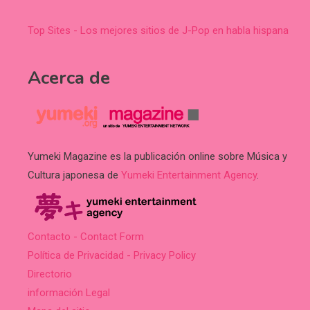
Top Sites - Los mejores sitios de J-Pop en habla hispana
Acerca de
Yumeki Magazine es la publicación online sobre Música y
Cultura japonesa de
Yumeki Entertainment Agency
.
Contacto - Contact Form
Política de Privacidad - Privacy Policy
Directorio
información Legal