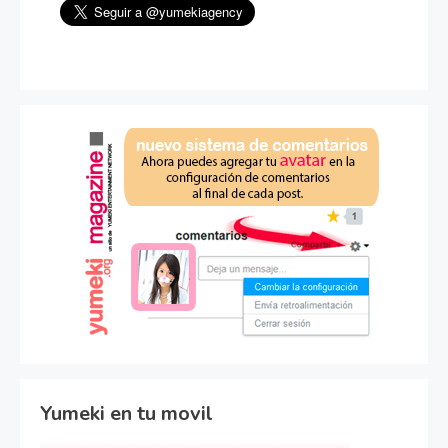
Yumeki en tu movil