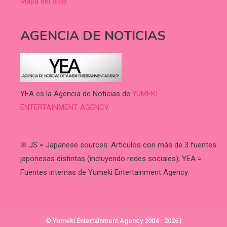
Mapa del sitio
AGENCIA DE NOTICIAS
YEA es la Agencia de Noticias de
YUMEKI
ENTERTAINMENT AGENCY.
.
※ JS = Japanese sources: Artículos con más de 3 fuentes
japonesas distintas (incluyendo redes sociales); YEA =
Fuentes internas de Yumeki Entertainment Agency.
© Yumeki Entertainment Agency 2004 - 2026
|