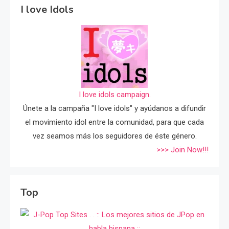
I love Idols
I love idols campaign.
Únete a la campaña "I love idols" y ayúdanos a difundir
el movimiento idol entre la comunidad, para que cada
vez seamos más los seguidores de éste género.
>>> Join Now!!!
Top