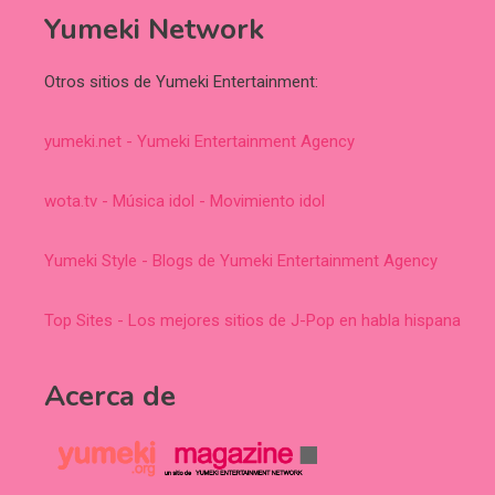
Yumeki Network
Otros sitios de Yumeki Entertainment:
yumeki.net - Yumeki Entertainment Agency
wota.tv - Música idol - Movimiento idol
Yumeki Style - Blogs de Yumeki Entertainment Agency
Top Sites - Los mejores sitios de J-Pop en habla hispana
Acerca de