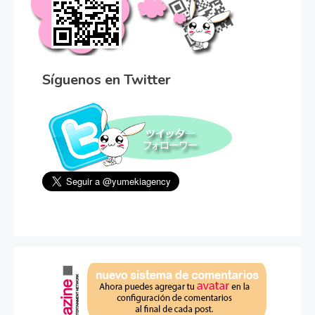
Síguenos en Twitter