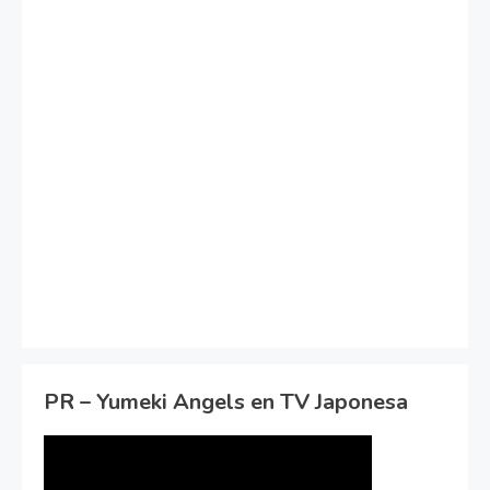
PR – Yumeki Angels en TV Japonesa