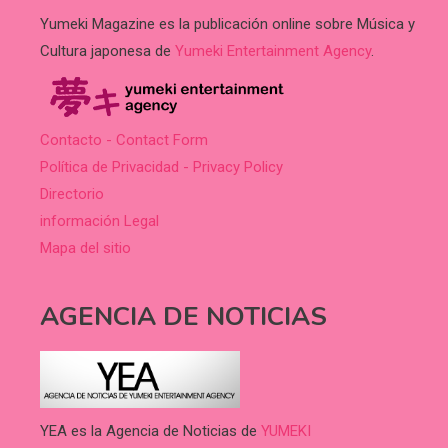
Yumeki Magazine es la publicación online sobre Música y
Cultura japonesa de
Yumeki Entertainment Agency
.
Contacto - Contact Form
Política de Privacidad - Privacy Policy
Directorio
información Legal
Mapa del sitio
AGENCIA DE NOTICIAS
YEA es la Agencia de Noticias de
YUMEKI