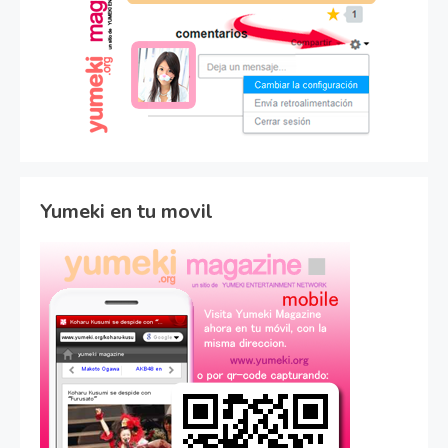
Yumeki en tu movil