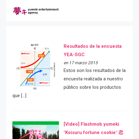
Resultados de la encuesta
YEA-SGC
en 17 marzo 2015
Estos son los resultados de la
encuesta realizada a nuestro
público sobre los productos
que […]
[Video] Flashmob yumeki
"Koisuru fortune cookie" 恋