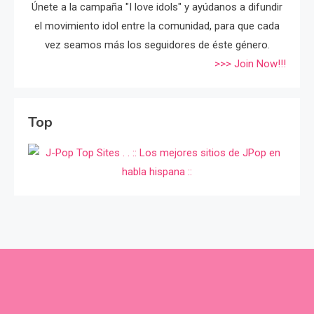
Únete a la campaña "I love idols" y ayúdanos a difundir
el movimiento idol entre la comunidad, para que cada
vez seamos más los seguidores de éste género.
>>> Join Now!!!
Top