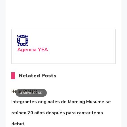
Agencia YEA
Related Posts
Hello! Project
4 MINS READ
Integrantes originales de Morning Musume se
reúnen 20 años después para cantar tema
debut