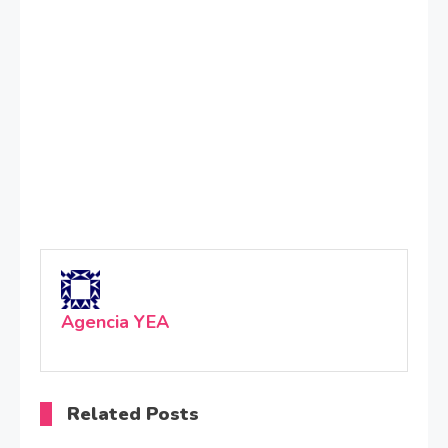
Agencia YEA
Related Posts