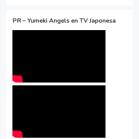
PR – Yumeki Angels en TV Japonesa