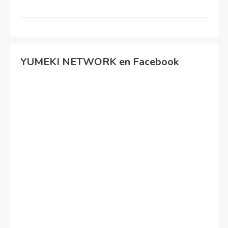
YUMEKI NETWORK en Facebook