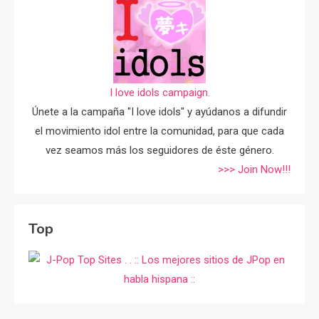
I love idols campaign.
Únete a la campaña "I love idols" y ayúdanos a difundir
el movimiento idol entre la comunidad, para que cada
vez seamos más los seguidores de éste género.
>>> Join Now!!!
Top