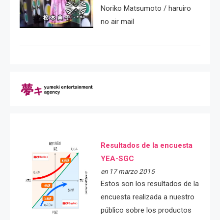
Noriko Matsumoto / haruiro
no air mail
Resultados de la encuesta
YEA-SGC
en 17 marzo 2015
Estos son los resultados de la
encuesta realizada a nuestro
público sobre los productos