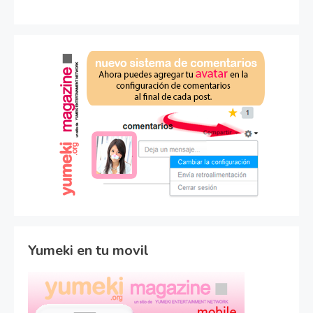
Yumeki en tu movil