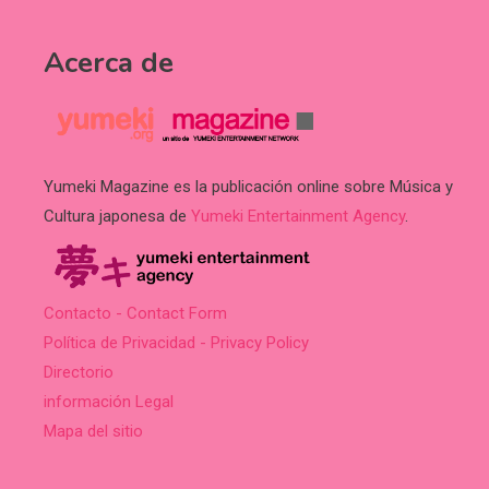
Acerca de
Yumeki Magazine es la publicación online sobre Música y
Cultura japonesa de
Yumeki Entertainment Agency
.
Contacto - Contact Form
Política de Privacidad - Privacy Policy
Directorio
información Legal
Mapa del sitio