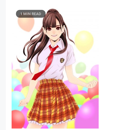
1 MIN READ