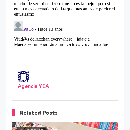
Agencia YEA
Related Posts