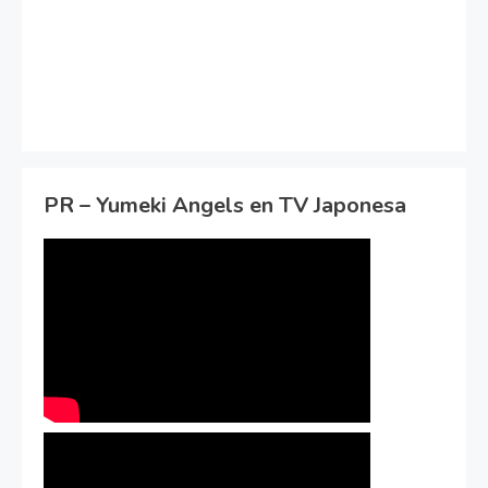
PR – Yumeki Angels en TV Japonesa