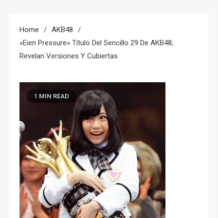
Home
AKB48
«Eien Pressure» Título Del Sencillo 29 De AKB48;
Revelan Versiones Y Cubiertas
1 MIN READ