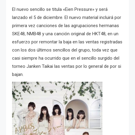
El nuevo sencillo se titula «Eien Pressure» y será
lanzado el 5 de diciembre. El nuevo material incluirá por
primera vez canciones de las agrupaciones hermanas
SKE48, NMB48 y una canción original de HKT48, en un
esfuerzo por remontar la baja en las ventas registradas
con los dos últimos sencillos del grupo, toda vez que
casi siempre ha ocurrido que en el sencillo surgido del
torneo Janken Taikai las ventas por lo general de por si
bajan.