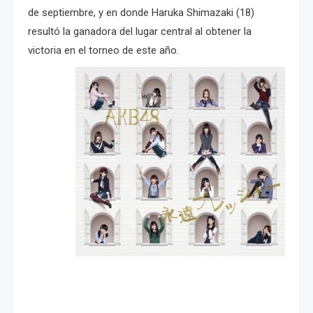
de septiembre, y en donde Haruka Shimazaki (18)
resultó la ganadora del lugar central al obtener la
victoria en el torneo de este año.