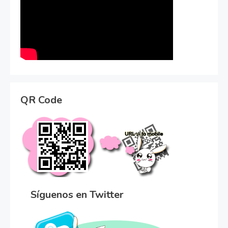
QR Code
Síguenos en Twitter