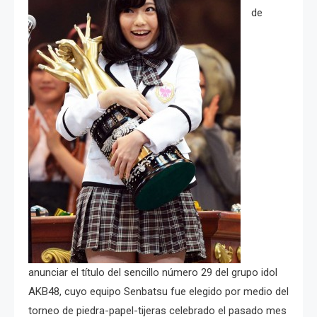
de
anunciar el título del sencillo número 29 del grupo idol
AKB48, cuyo equipo Senbatsu fue elegido por medio del
torneo de piedra-papel-tijeras celebrado el pasado mes