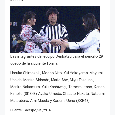
Las integrantes del equipo Senbatsu para el sencillo 29
quedó de la siguiente forma:
Haruka Shimazaki, Moeno Nito, Yui Yokoyama, Mayumi
Uchida, Mariko Shinoda, Maria Abe, Miyu Takeuchi,
Mariko Nakamura, Yuki Kashiwagi, Tomomi Itano, Kanon
Kimoto (SKE48) Ayaka Umeda, Chisato Nakata, Natsumi
Matsubara, Ami Maeda y Kasumi Ueno (SKE48).
Fuente: Sanspo/JS/YEA