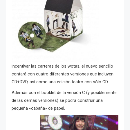
incentivar las carteras de los wotas, el nuevo sencillo
contará con cuatro diferentes versiones que incluyen
CD+DVD, así como una edición teatro con sólo CD.
Además con el booklet de la versión C (y posiblemente
de las demás versiones) se podrá construir una
pequeña «cabaña» de papel.