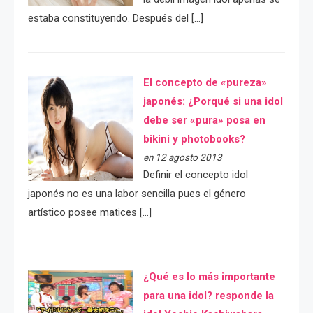
estaba constituyendo. Después del […]
El concepto de «pureza»
japonés: ¿Porqué si una idol
debe ser «pura» posa en
bikini y photobooks?
en 12 agosto 2013
Definir el concepto idol
japonés no es una labor sencilla pues el género
artístico posee matices […]
¿Qué es lo más importante
para una idol? responde la