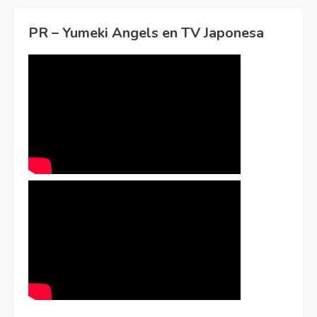
PR – Yumeki Angels en TV Japonesa