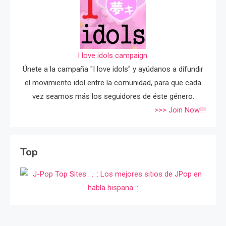
I love idols campaign.
Únete a la campaña "I love idols" y ayúdanos a difundir
el movimiento idol entre la comunidad, para que cada
vez seamos más los seguidores de éste género.
>>> Join Now!!!
Top