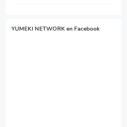
YUMEKI NETWORK en Facebook