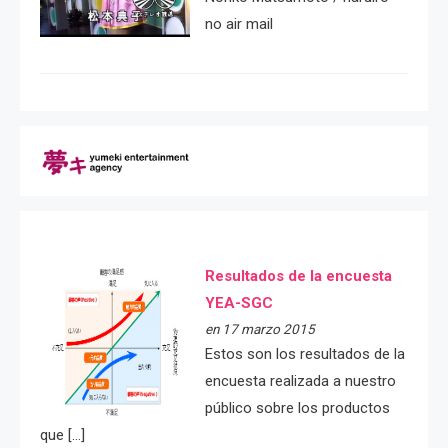
no air mail
Resultados de la encuesta
YEA-SGC
en 17 marzo 2015
Estos son los resultados de la
encuesta realizada a nuestro
público sobre los productos
que […]