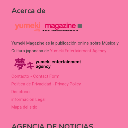
Acerca de
Yumeki Magazine es la publicación online sobre Música y
Cultura japonesa de
Yumeki Entertainment Agency
.
Contacto - Contact Form
Política de Privacidad - Privacy Policy
Directorio
información Legal
Mapa del sitio
AGENCIA DE NOTICIAS