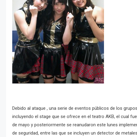
Debido al ataque , una serie de eventos públicos de los grupo
incluyendo el stage que se ofrece en el teatro AKB, el cual fu
de mayo y posteriormente se reanudaron este lunes implem
de seguridad, entre las que se incluyen un detector de metales 