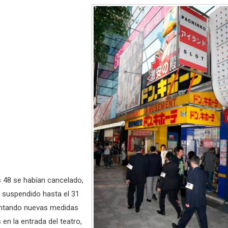
s 48 se habían cancelado,
e suspendido hasta el 31
entando nuevas medidas
en la entrada del teatro,