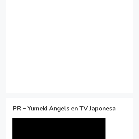
PR – Yumeki Angels en TV Japonesa