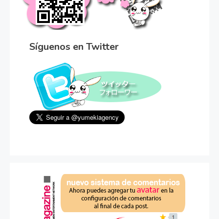
Síguenos en Twitter