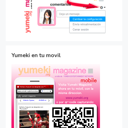
Yumeki en tu movil