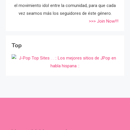
el movimiento idol entre la comunidad, para que cada
vez seamos más los seguidores de éste género.
>>> Join Now!!!
Top