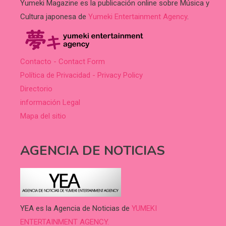
Yumeki Magazine es la publicación online sobre Música y
Cultura japonesa de
Yumeki Entertainment Agency
.
Contacto - Contact Form
Política de Privacidad - Privacy Policy
Directorio
información Legal
Mapa del sitio
AGENCIA DE NOTICIAS
YEA es la Agencia de Noticias de
YUMEKI
ENTERTAINMENT AGENCY.