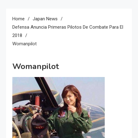
Home
Japan News
Defensa Anuncia Primeras Pilotos De Combate Para El
2018
Womanpilot
Womanpilot