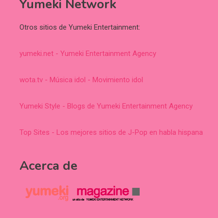
Yumeki Network
Otros sitios de Yumeki Entertainment:
yumeki.net - Yumeki Entertainment Agency
wota.tv - Música idol - Movimiento idol
Yumeki Style - Blogs de Yumeki Entertainment Agency
Top Sites - Los mejores sitios de J-Pop en habla hispana
Acerca de