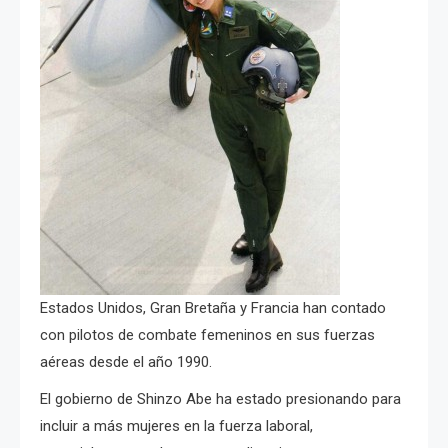
Estados Unidos, Gran Bretaña y Francia han contado
con pilotos de combate femeninos en sus fuerzas
aéreas desde el año 1990.
El gobierno de Shinzo Abe ha estado presionando para
incluir a más mujeres en la fuerza laboral,