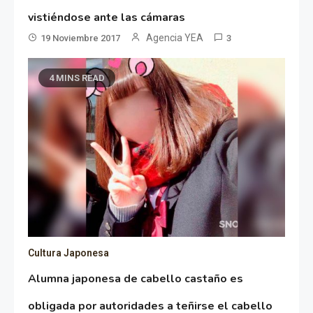
vistiéndose ante las cámaras
Agencia YEA
19 Noviembre 2017
3
4 MINS READ
Cultura Japonesa
Alumna japonesa de cabello castaño es
obligada por autoridades a teñirse el cabello