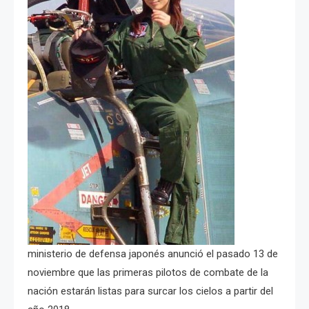
ministerio de defensa japonés anunció el pasado 13 de
noviembre que las primeras pilotos de combate de la
nación estarán listas para surcar los cielos a partir del