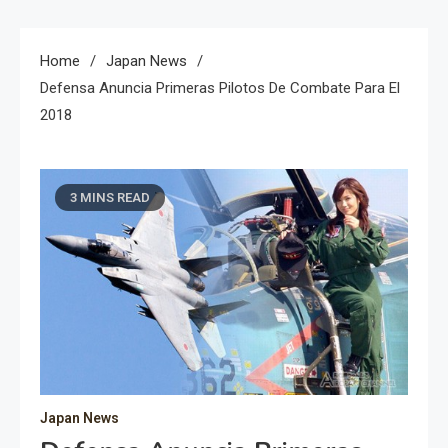
Home
Japan News
Defensa Anuncia Primeras Pilotos De Combate Para El
2018
3 MINS READ
Japan News