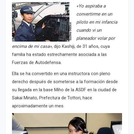
«Yo aspiraba a
convertirme en un
piloto en mi infancia
cuando vi un
planeador volar por
encima de mi casa»
, dijo Kashiji, de 31 años, cuya
familia ha estado estrechamente asociada a las
Fuerzas de Autodefensa.
Ella se ha convertido en una instructora con pleno
derecho después de someterse a la formación desde
su llegada en la base Miho de la ASDF en la ciudad de
Sakai Minato, Prefectura de Tottori, hace
aproximadamente un mes.