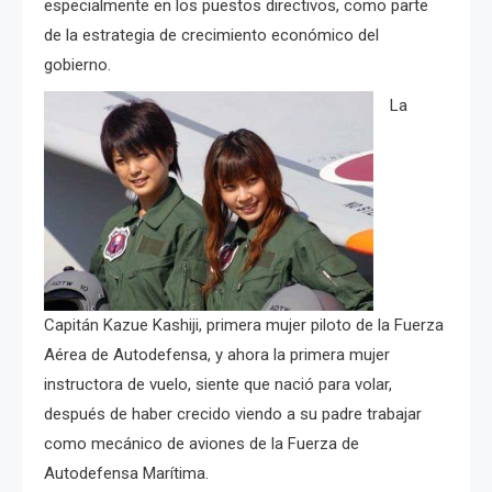
especialmente en los puestos directivos, como parte
de la estrategia de crecimiento económico del
gobierno.
La
Capitán
Kazue Kashiji, primera mujer piloto de la Fuerza
Aérea de Autodefensa, y ahora la primera mujer
instructora de vuelo, siente que nació para volar,
después de haber crecido viendo a su padre trabajar
como mecánico de aviones de la Fuerza de
Autodefensa Marítima.