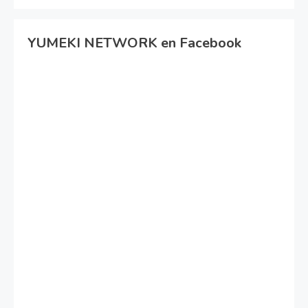
YUMEKI NETWORK en Facebook