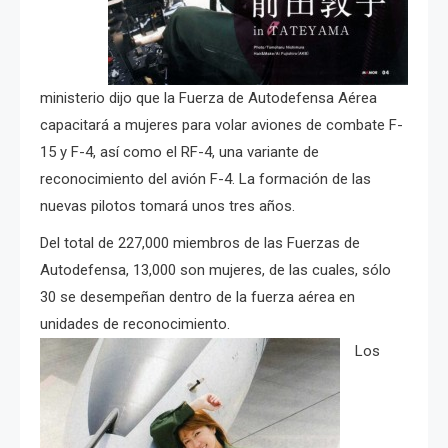
ministerio dijo que la Fuerza de Autodefensa Aérea
capacitará a mujeres para volar aviones de combate F-
15 y F-4, así como el RF-4, una variante de
reconocimiento del avión F-4. La formación de las
nuevas pilotos tomará unos tres años.
Del total de 227,000 miembros de las Fuerzas de
Autodefensa, 13,000 son mujeres, de las cuales, sólo
30 se desempeñan dentro de la fuerza aérea en
unidades de reconocimiento.
Los