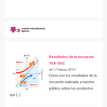
Resultados de la encuesta
YEA-SGC
en 17 marzo 2015
Estos son los resultados de la
encuesta realizada a nuestro
público sobre los productos
que […]