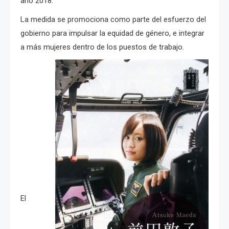
año 2018.
La medida se promociona como parte del esfuerzo del
gobierno para impulsar la equidad de género, e integrar
a más mujeres dentro de los puestos de trabajo.
El