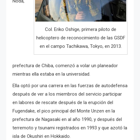
Noda,
Col. Eriko Oshige, primera piloto de
helicoptero de reconocimiento de las GSDF
en el campo Tachikawa, Tokyo, en 2013.
prefectura de Chiba, comenzó a volar un planeador
mientras ella estaba en la universidad.
Ella optó por una carrera en las fuerzas de autodefensa
después de ver a los miembros del servicio participar
en labores de rescate después de la erupción del
Fugendake, el pico principal del Monte Unzen en la
prefectura de Nagasaki en al año 1990, y después del
terremoto y tsunami registrados en 1993 y que azotó la
isla de Okushiri en Hokkaido.