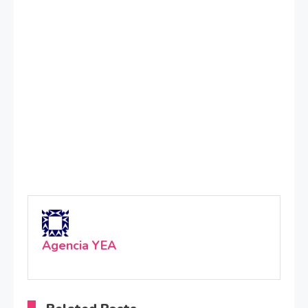
Agencia YEA