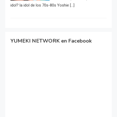
idol? la idol de los 70s-80s Yoshie […]
YUMEKI NETWORK en Facebook