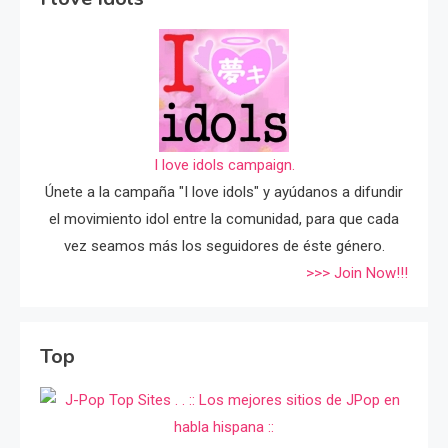
I love idols campaign.
Únete a la campaña "I love idols" y ayúdanos a difundir
el movimiento idol entre la comunidad, para que cada
vez seamos más los seguidores de éste género.
>>> Join Now!!!
Top