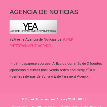
AGENCIA DE NOTICIAS
YEA es la Agencia de Noticias de
YUMEKI
ENTERTAINMENT AGENCY.
.
※ JS = Japanese sources: Artículos con más de 3 fuentes
japonesas distintas (incluyendo redes sociales); YEA =
Fuentes internas de Yumeki Entertainment Agency.
© Yumeki Entertainment Agency 2004 - 2026
|