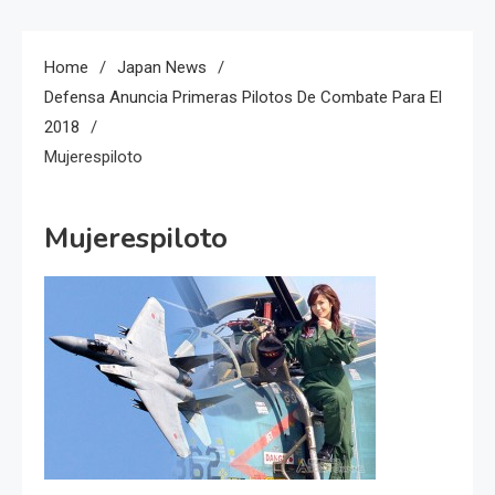
Home
Japan News
Defensa Anuncia Primeras Pilotos De Combate Para El
2018
Mujerespiloto
Mujerespiloto