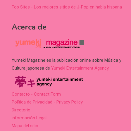
Top Sites - Los mejores sitios de J-Pop en habla hispana
Acerca de
Yumeki Magazine es la publicación online sobre Música y
Cultura japonesa de
Yumeki Entertainment Agency
.
Contacto - Contact Form
Política de Privacidad - Privacy Policy
Directorio
información Legal
Mapa del sitio