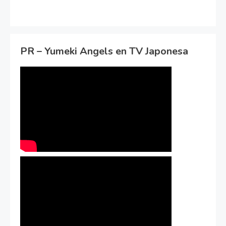
PR – Yumeki Angels en TV Japonesa