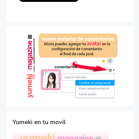
Yumeki en tu movil