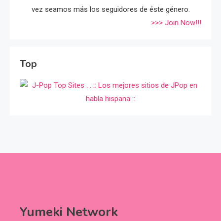
vez seamos más los seguidores de éste género.
>>> Join Now!!!
Top
Yumeki Network