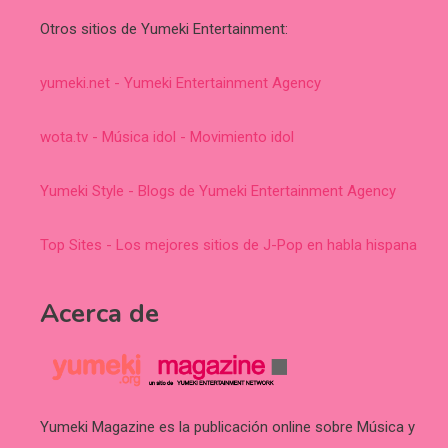
Otros sitios de Yumeki Entertainment:
yumeki.net - Yumeki Entertainment Agency
wota.tv - Música idol - Movimiento idol
Yumeki Style - Blogs de Yumeki Entertainment Agency
Top Sites - Los mejores sitios de J-Pop en habla hispana
Acerca de
Yumeki Magazine es la publicación online sobre Música y