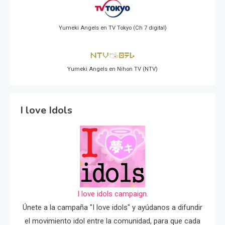
Yumeki Angels en TV Tokyo (Ch 7 digital)
Yumeki Angels en Nihon TV (NTV)
I love Idols
I love idols campaign.
Únete a la campaña "I love idols" y ayúdanos a difundir
el movimiento idol entre la comunidad, para que cada