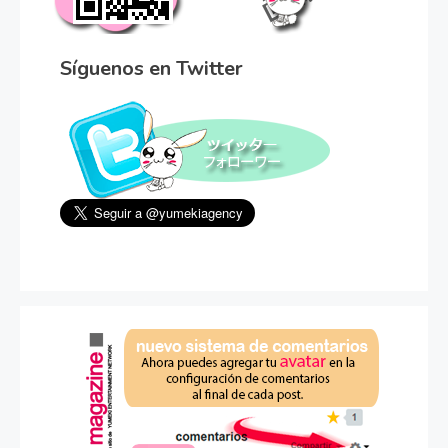
Síguenos en Twitter