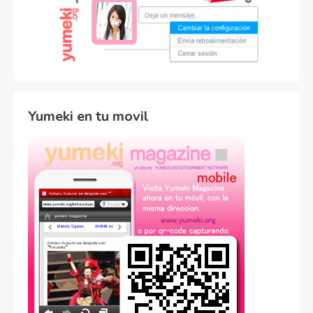
Yumeki en tu movil