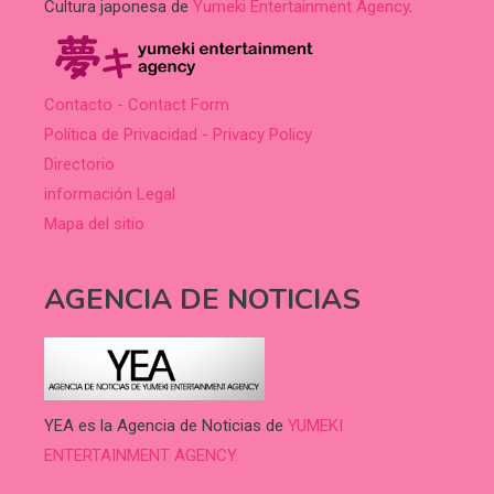
Cultura japonesa de
Yumeki Entertainment Agency
.
Contacto - Contact Form
Política de Privacidad - Privacy Policy
Directorio
información Legal
Mapa del sitio
AGENCIA DE NOTICIAS
YEA es la Agencia de Noticias de
YUMEKI
ENTERTAINMENT AGENCY.