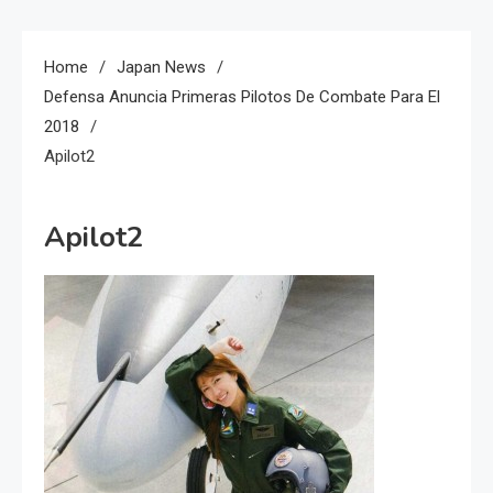
Home
Japan News
Defensa Anuncia Primeras Pilotos De Combate Para El
2018
Apilot2
Apilot2