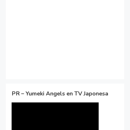
PR – Yumeki Angels en TV Japonesa