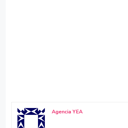
Agencia YEA