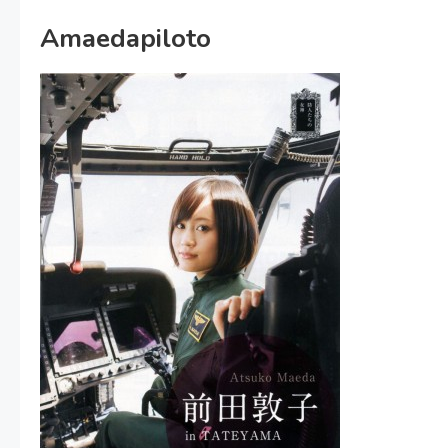
Amaedapiloto