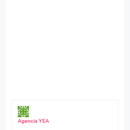
Agencia YEA