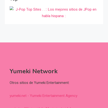
Yumeki Network
Otros sitios de Yumeki Entertainment:
yumeki.net - Yumeki Entertainment Agency