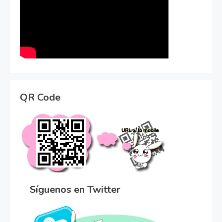
QR Code
Síguenos en Twitter