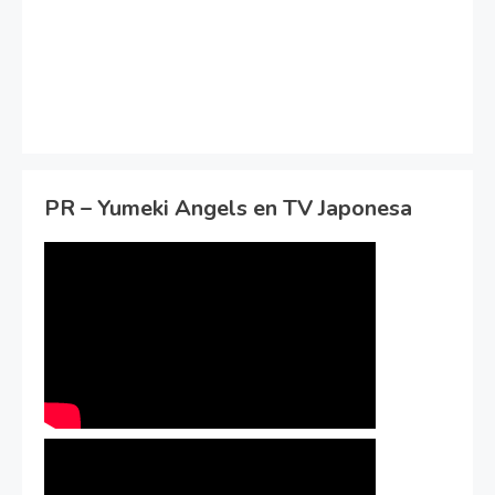
PR – Yumeki Angels en TV Japonesa