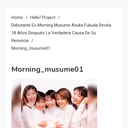
Home
Hello! Project
Debutante Ex-Morning Musume Asuka Fukuda Revela
18 Años Después La Verdadera Causa De Su
Renuncia
Morning_musume01
Morning_musume01