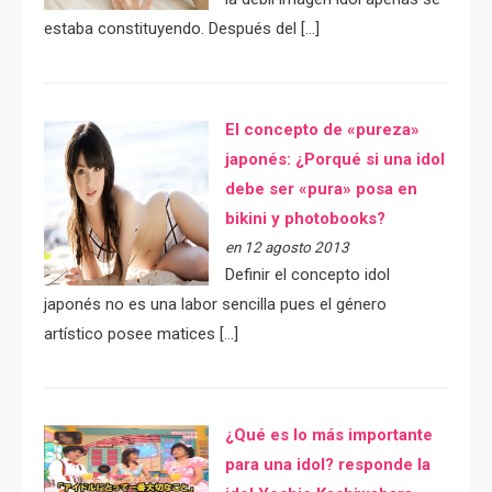
estaba constituyendo. Después del […]
El concepto de «pureza»
japonés: ¿Porqué si una idol
debe ser «pura» posa en
bikini y photobooks?
en 12 agosto 2013
Definir el concepto idol
japonés no es una labor sencilla pues el género
artístico posee matices […]
¿Qué es lo más importante
para una idol? responde la