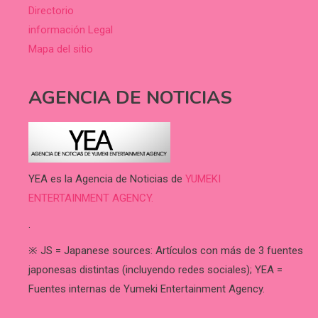
Directorio
información Legal
Mapa del sitio
AGENCIA DE NOTICIAS
YEA es la Agencia de Noticias de
YUMEKI
ENTERTAINMENT AGENCY.
.
※ JS = Japanese sources: Artículos con más de 3 fuentes
japonesas distintas (incluyendo redes sociales); YEA =
Fuentes internas de Yumeki Entertainment Agency.