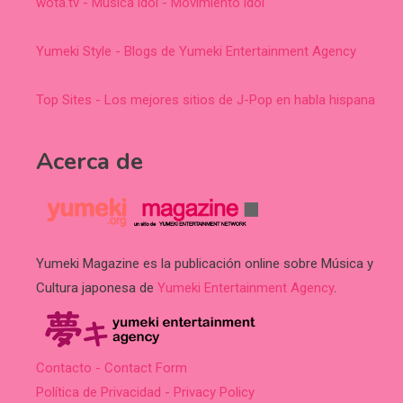
wota.tv - Música idol - Movimiento idol
Yumeki Style - Blogs de Yumeki Entertainment Agency
Top Sites - Los mejores sitios de J-Pop en habla hispana
Acerca de
Yumeki Magazine es la publicación online sobre Música y
Cultura japonesa de
Yumeki Entertainment Agency
.
Contacto - Contact Form
Política de Privacidad - Privacy Policy