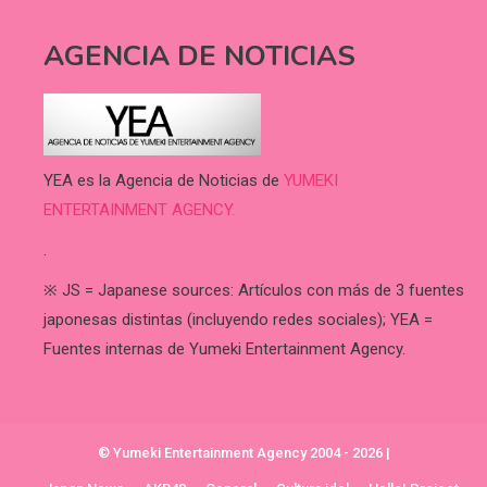
AGENCIA DE NOTICIAS
YEA es la Agencia de Noticias de
YUMEKI
ENTERTAINMENT AGENCY.
.
※ JS = Japanese sources: Artículos con más de 3 fuentes
japonesas distintas (incluyendo redes sociales); YEA =
Fuentes internas de Yumeki Entertainment Agency.
© Yumeki Entertainment Agency 2004 - 2026
|