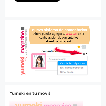
Yumeki en tu movil