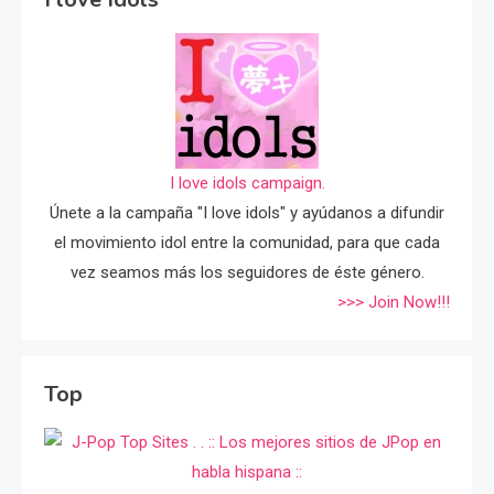
I love idols campaign.
Únete a la campaña "I love idols" y ayúdanos a difundir
el movimiento idol entre la comunidad, para que cada
vez seamos más los seguidores de éste género.
>>> Join Now!!!
Top