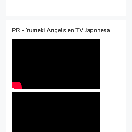
PR – Yumeki Angels en TV Japonesa