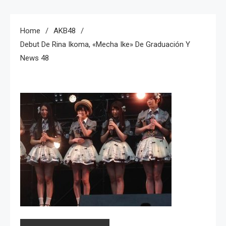
Home
AKB48
Debut De Rina Ikoma, «Mecha Ike» De Graduación Y
News 48