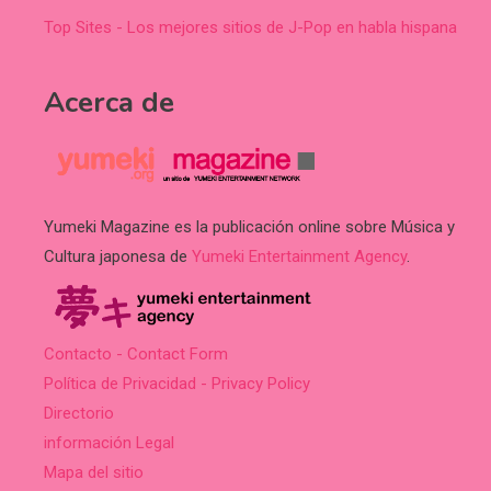
Top Sites - Los mejores sitios de J-Pop en habla hispana
Acerca de
Yumeki Magazine es la publicación online sobre Música y
Cultura japonesa de
Yumeki Entertainment Agency
.
Contacto - Contact Form
Política de Privacidad - Privacy Policy
Directorio
información Legal
Mapa del sitio