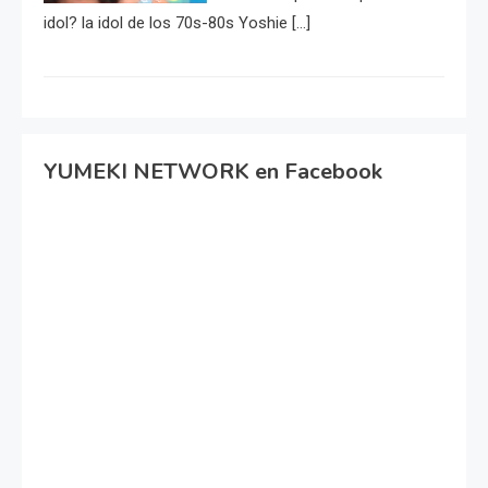
idol? la idol de los 70s-80s Yoshie […]
YUMEKI NETWORK en Facebook