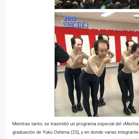
Mientras tanto, se trasmitió un programa especial del «Mech
graduación de Yuko Oshima (25), y en donde varias integrant