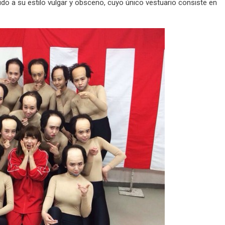
 a su estilo vulgar y obsceno, cuyo único vestuario consiste en