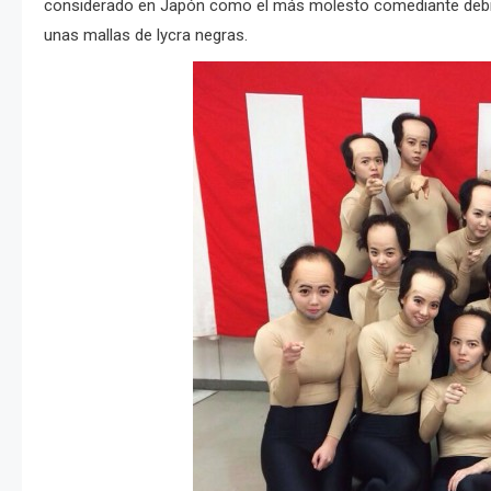
considerado en Japón como el más molesto comediante debido
unas mallas de lycra negras.