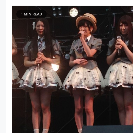
1 MIN READ