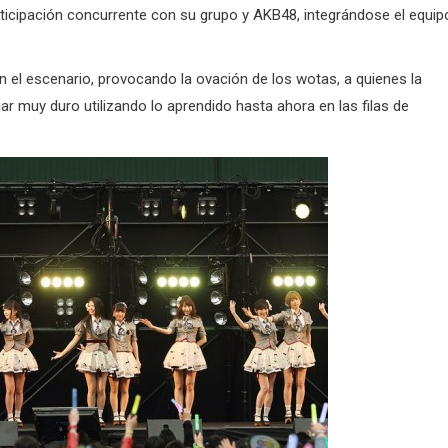
ticipación concurrente con su grupo y AKB48, integrándose el equip
 el escenario, provocando la ovación de los wotas, a quienes la
ar muy duro utilizando lo aprendido hasta ahora en las filas de