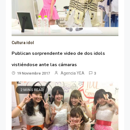
Cultura idol
Publican sorprendente video de dos idols
vistiéndose ante las cámaras
Agencia YEA
19 Noviembre 2017
3
2 MINS READ