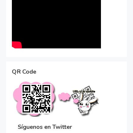
QR Code
Síguenos en Twitter