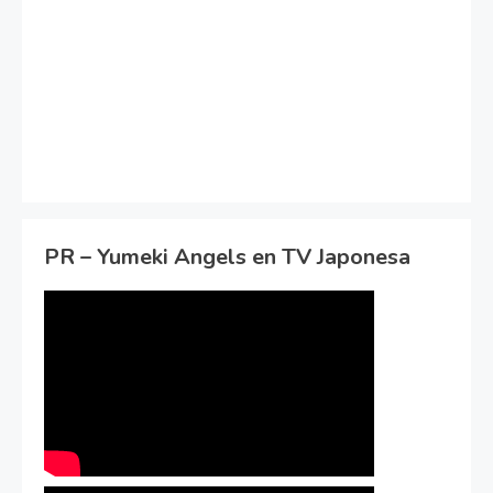
PR – Yumeki Angels en TV Japonesa