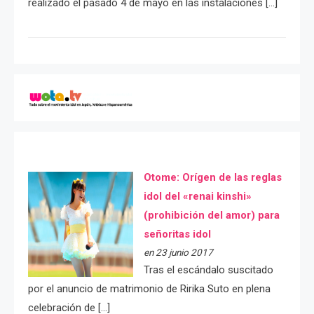
realizado el pasado 4 de mayo en las instalaciones […]
Otome: Orígen de las reglas
idol del «renai kinshi»
(prohibición del amor) para
señoritas idol
en 23 junio 2017
Tras el escándalo suscitado
por el anuncio de matrimonio de Ririka Suto en plena
celebración de […]