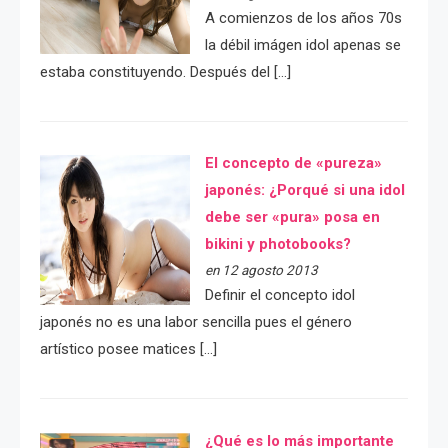
A comienzos de los años 70s
la débil imágen idol apenas se
estaba constituyendo. Después del […]
El concepto de «pureza»
japonés: ¿Porqué si una idol
debe ser «pura» posa en
bikini y photobooks?
en 12 agosto 2013
Definir el concepto idol
japonés no es una labor sencilla pues el género
artístico posee matices […]
¿Qué es lo más importante