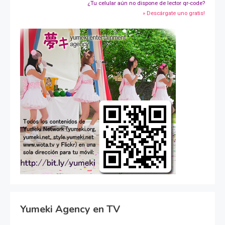
¿Tu celular aún no dispone de lector qr-code?
» Descárgate uno gratis!
Yumeki Agency en TV