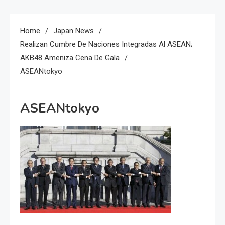
Home
Japan News
Realizan Cumbre De Naciones Integradas Al ASEAN;
AKB48 Ameniza Cena De Gala
ASEANtokyo
ASEANtokyo