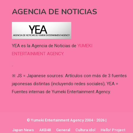
AGENCIA DE NOTICIAS
YEA es la Agencia de Noticias de
YUMEKI
ENTERTAINMENT AGENCY.
.
※ JS = Japanese sources: Artículos con más de 3 fuentes
japonesas distintas (incluyendo redes sociales); YEA =
Fuentes internas de Yumeki Entertainment Agency.
© Yumeki Entertainment Agency 2004 - 2026
|
Japan News
AKB48
General
Cultura idol
Hello! Project