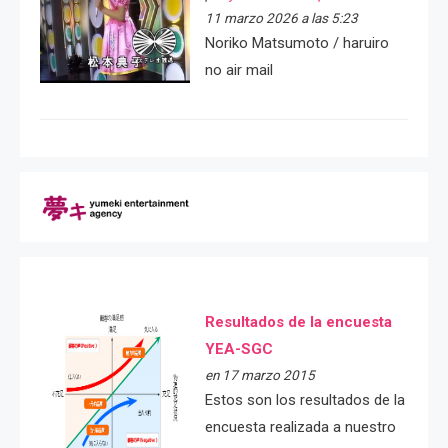
11 marzo 2026 a las 5:23
Noriko Matsumoto / haruiro
no air mail
Resultados de la encuesta
YEA-SGC
en 17 marzo 2015
Estos son los resultados de la
encuesta realizada a nuestro