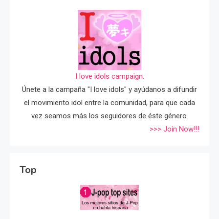
I love idols campaign.
Únete a la campaña "I love idols" y ayúdanos a difundir
el movimiento idol entre la comunidad, para que cada
vez seamos más los seguidores de éste género.
>>> Join Now!!!
Top