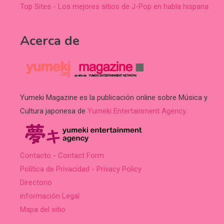
Top Sites - Los mejores sitios de J-Pop en habla hispana
Acerca de
Yumeki Magazine es la publicación online sobre Música y
Cultura japonesa de
Yumeki Entertainment Agency
.
Contacto - Contact Form
Política de Privacidad - Privacy Policy
Directorio
información Legal
Mapa del sitio