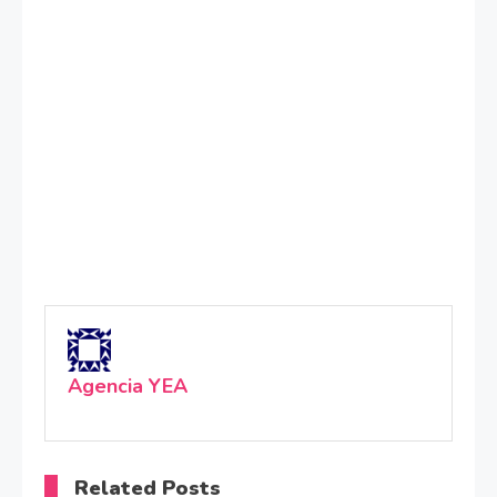
Agencia YEA
Related Posts