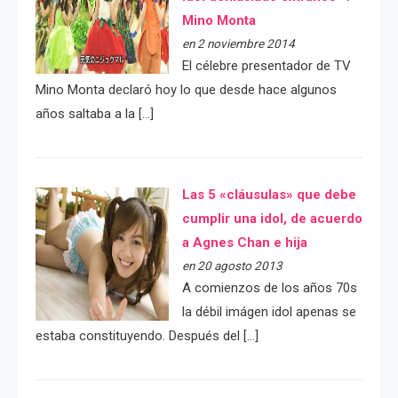
Mino Monta
en 2 noviembre 2014
El célebre presentador de TV
Mino Monta declaró hoy lo que desde hace algunos
años saltaba a la […]
Las 5 «cláusulas» que debe
cumplir una idol, de acuerdo
a Agnes Chan e hija
en 20 agosto 2013
A comienzos de los años 70s
la débil imágen idol apenas se
estaba constituyendo. Después del […]