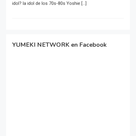
idol? la idol de los 70s-80s Yoshie […]
YUMEKI NETWORK en Facebook