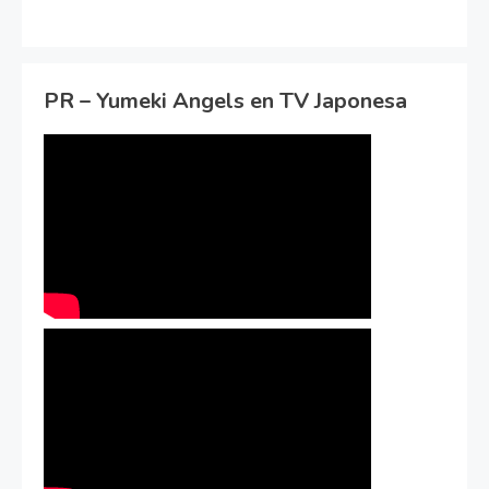
PR – Yumeki Angels en TV Japonesa