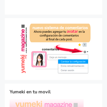
Yumeki en tu movil