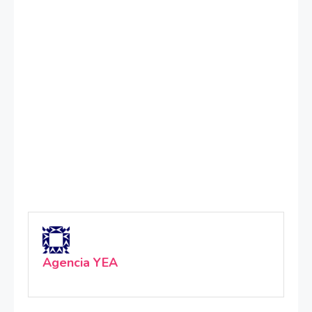
Agencia YEA