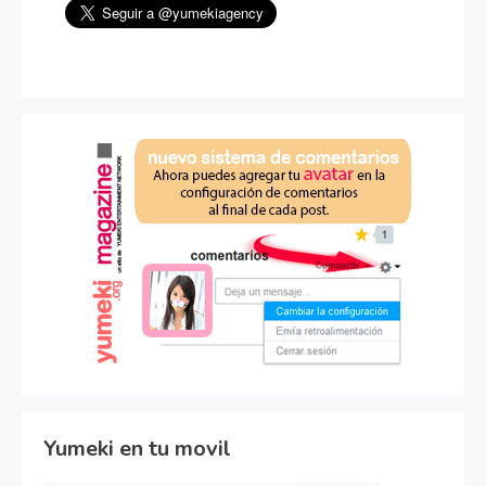
Yumeki en tu movil