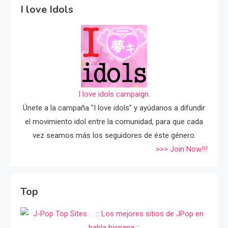
I love Idols
I love idols campaign.
Únete a la campaña "I love idols" y ayúdanos a difundir
el movimiento idol entre la comunidad, para que cada
vez seamos más los seguidores de éste género.
>>> Join Now!!!
Top