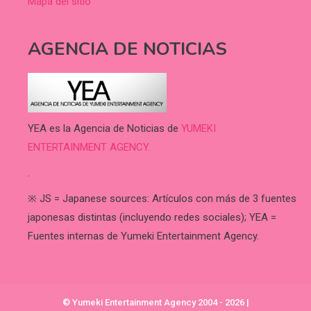
Mapa del sitio
AGENCIA DE NOTICIAS
YEA es la Agencia de Noticias de
YUMEKI
ENTERTAINMENT AGENCY.
.
※ JS = Japanese sources: Artículos con más de 3 fuentes
japonesas distintas (incluyendo redes sociales); YEA =
Fuentes internas de Yumeki Entertainment Agency.
© Yumeki Entertainment Agency 2004 - 2026
|