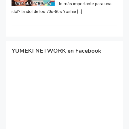
lo más importante para una
idol? la idol de los 70s-80s Yoshie […]
YUMEKI NETWORK en Facebook