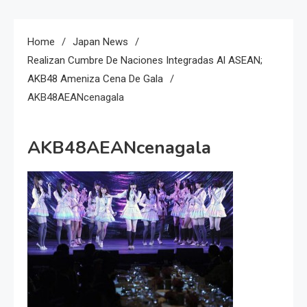
Home
Japan News
Realizan Cumbre De Naciones Integradas Al ASEAN;
AKB48 Ameniza Cena De Gala
AKB48AEANcenagala
AKB48AEANcenagala