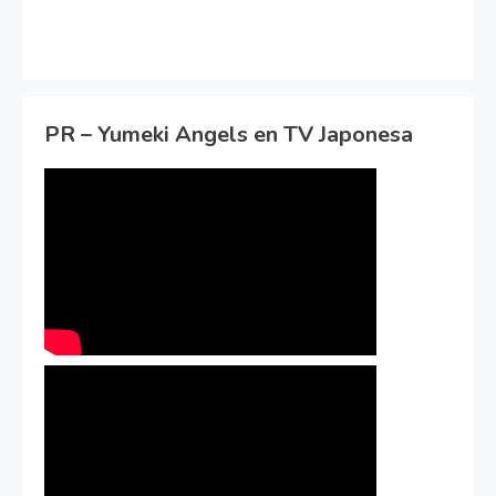
PR – Yumeki Angels en TV Japonesa