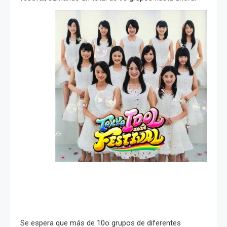
Se espera que más de 10o grupos de diferentes