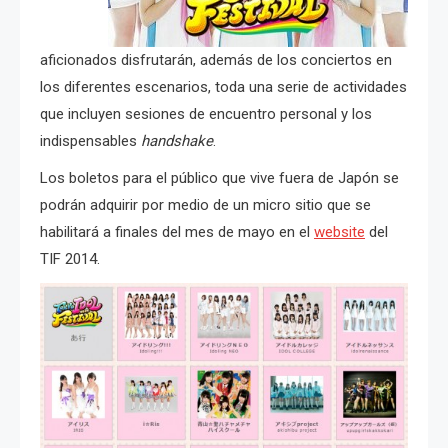
aficionados disfrutarán, además de los conciertos en
los diferentes escenarios, toda una serie de actividades
que incluyen sesiones de encuentro personal y los
indispensables
handshake
.
Los boletos para el público que vive fuera de Japón se
podrán adquirir por medio de un micro sitio que se
habilitará a finales del mes de mayo en el
website
del
TIF 2014.