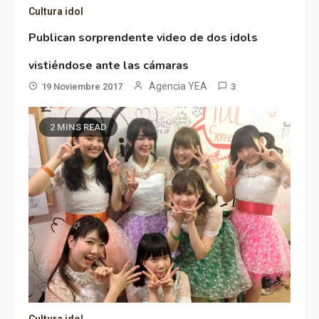
Cultura idol
Publican sorprendente video de dos idols
vistiéndose ante las cámaras
Agencia YEA
19 Noviembre 2017
3
2 MINS READ