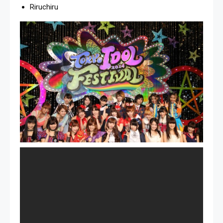
Riruchiru