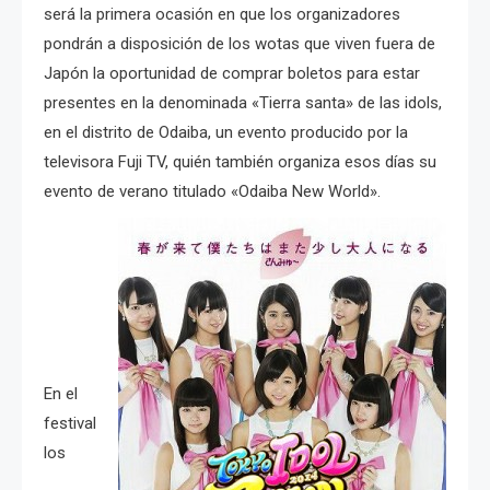
será la primera ocasión en que los organizadores
pondrán a disposición de los wotas que viven fuera de
Japón la oportunidad de comprar boletos para estar
presentes en la denominada «Tierra santa» de las idols,
en el distrito de Odaiba, un evento producido por la
televisora Fuji TV, quién también organiza esos días su
evento de verano titulado «Odaiba New World».
En el
festival
los