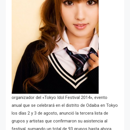
organizador del «Tokyo Idol Festival 2014», evento
anual que se celebrará en el distrito de Odaiba en Tokyo
los días 2 y 3 de agosto, anunció la tercera lista de
grupos y artistas que confirmaron su asistencia al
festival, sumando un total de 93 grupos hasta ahora.