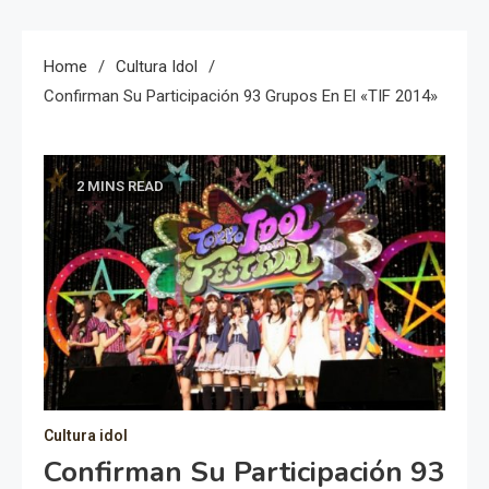
Home
Cultura Idol
Confirman Su Participación 93 Grupos En El «TIF 2014»
2 MINS READ
Cultura idol
Confirman Su Participación 93