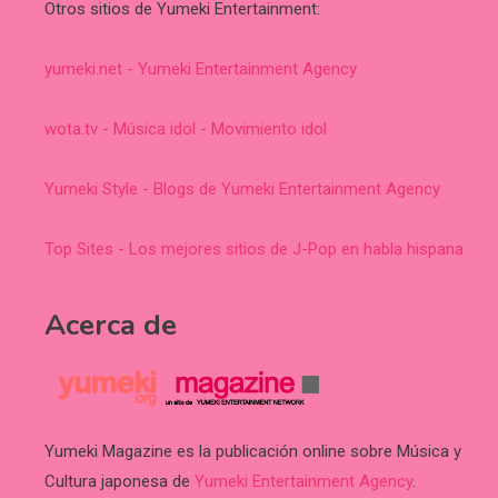
Otros sitios de Yumeki Entertainment:
yumeki.net - Yumeki Entertainment Agency
wota.tv - Música idol - Movimiento idol
Yumeki Style - Blogs de Yumeki Entertainment Agency
Top Sites - Los mejores sitios de J-Pop en habla hispana
Acerca de
Yumeki Magazine es la publicación online sobre Música y
Cultura japonesa de
Yumeki Entertainment Agency
.