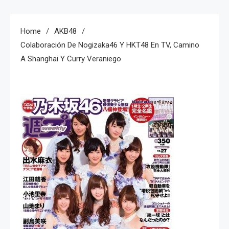
Home
AKB48
Colaboración De Nogizaka46 Y HKT48 En TV, Camino
A Shanghai Y Curry Veraniego