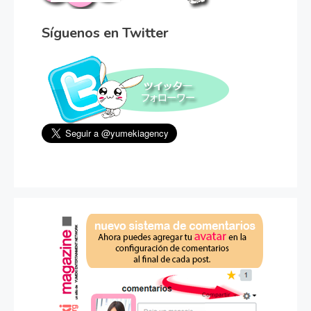
Síguenos en Twitter