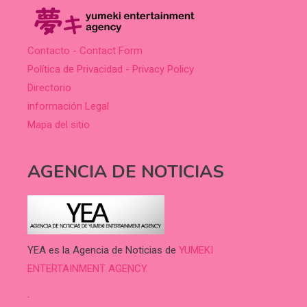
Contacto - Contact Form
Política de Privacidad - Privacy Policy
Directorio
información Legal
Mapa del sitio
AGENCIA DE NOTICIAS
YEA es la Agencia de Noticias de
YUMEKI
ENTERTAINMENT AGENCY.
.