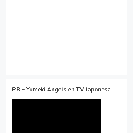
PR – Yumeki Angels en TV Japonesa