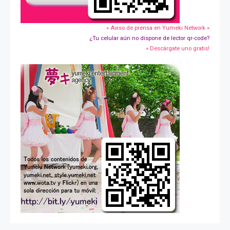
» Aviso de prensa en Yumeki Network »
¿Tu celular aún no dispone de lector qr-code?
» Descárgate uno gratis!