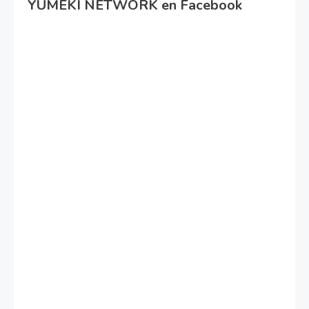
YUMEKI NETWORK en Facebook