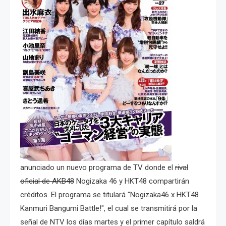
anunciado un nuevo programa de TV donde el
rival
oficial de AKB48
Nogizaka 46 y HKT48 compartirán
créditos. El programa se titulará "
Nogizaka46 x HKT48
Kanmuri Bangumi Battle!", el cual se transmitirá por la
señal de NTV los días martes y el primer capítulo saldrá