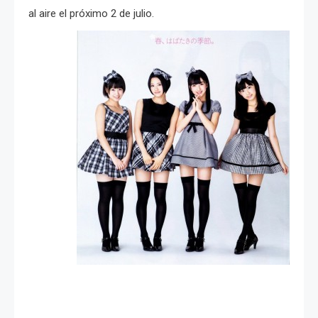
al aire el próximo 2 de julio.