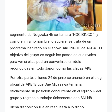
segmento de Nogizaka 46 se llamará "NOGIBINGO!", y
como el mismo nombre lo sugiere, se trata de un
programa inspirado en el show "AKBINGO!" de AKB48. El
objetivo del grupo es seguir los pasos de sus rivales
para ver si ellas podrán convertirse en idols
reconocidas en todo Japón como las chicas AKB.
Por otra parte, el lunes 24 de junio se anunció en el blog
oficial de AKB48 que Sae Miyazawa termina
oficialmente su posición concurrente en el equipo K del
grupo y regresa a trabajar únicamente con SNH48.
Dicha disposicón fue en respuesta a lo dicho