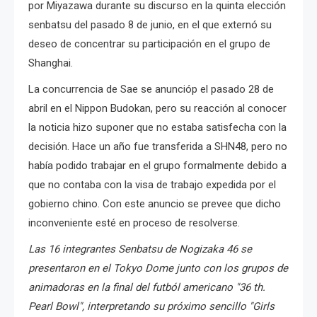
por Miyazawa durante su discurso en la quinta elección
senbatsu del pasado 8 de junio, en el que externó su
deseo de concentrar su participación en el grupo de
Shanghai.
La concurrencia de Sae se anuncióp el pasado 28 de
abril en el Nippon Budokan, pero su reacción al conocer
la noticia hizo suponer que no estaba satisfecha con la
decisión. Hace un año fue transferida a SHN48, pero no
había podido trabajar en el grupo formalmente debido a
que no contaba con la visa de trabajo expedida por el
gobierno chino. Con este anuncio se prevee que dicho
inconveniente esté en proceso de resolverse.
Las 16 integrantes Senbatsu de Nogizaka 46 se
presentaron en el Tokyo Dome junto con los grupos de
animadoras en la final del futból americano "36 th.
Pearl Bowl", interpretando su próximo sencillo "Girls