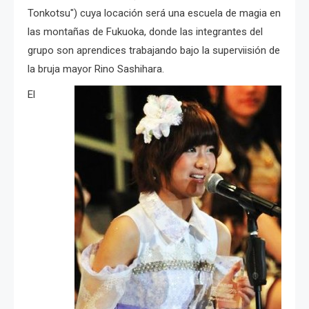
Tonkotsu") cuya locación será una escuela de magia en
las montañas de Fukuoka, donde las integrantes del
grupo son aprendices trabajando bajo la superviisión de
la bruja mayor Rino Sashihara.
El