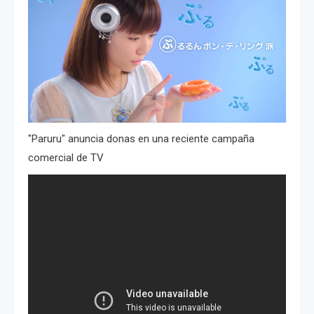
"Paruru" anuncia donas en una reciente campaña
comercial de TV