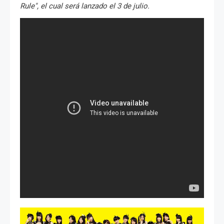
Rule", el cual será lanzado el 3 de julio.