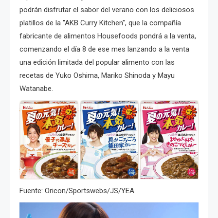
podrán disfrutar el sabor del verano con los deliciosos
platillos de la "AKB Curry Kitchen", que la compañía
fabricante de alimentos Housefoods pondrá a la venta,
comenzando el día 8 de ese mes lanzando a la venta
una edición limitada del popular alimento con las
recetas de Yuko Oshima, Mariko Shinoda y Mayu
Watanabe.
Fuente: Oricon/Sportswebs/JS/YEA