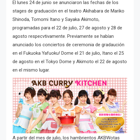
El lunes 24 de junio se anunciaron las fechas de los
stages de graduación en el teatro Akihabara de Mariko
Shinoda, Tomomi Itano y Sayaka Akimoto,
programadas para el 22 de julio, 27 de agosto y 28 de
agosto respecvtivamente. Previamente se habían
anunciado los conciertos de ceremonia de gradaución
en el Fukuoka Yafuoku! Dome el 21 de julio, Itano el 25
de agosto en el Tokyo Dome y Akimoto el 22 de agosto
en el mismo lugar.
A partir del mes de julio, los hambrientos AKBWotas