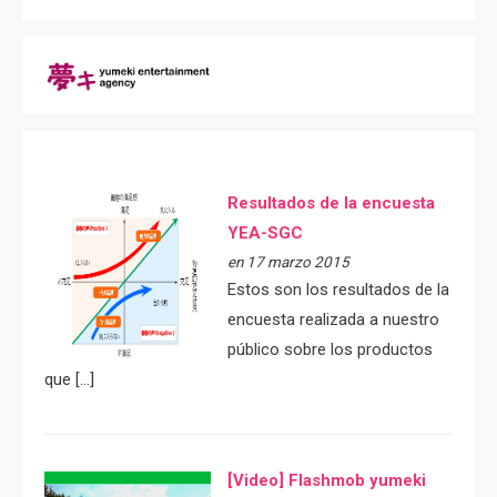
Resultados de la encuesta
YEA-SGC
en 17 marzo 2015
Estos son los resultados de la
encuesta realizada a nuestro
público sobre los productos
que […]
[Video] Flashmob yumeki