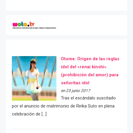
Otome: Orígen de las reglas
idol del «renai kinshi»
(prohibición del amor) para
señoritas idol
en 23 junio 2017
Tras el escándalo suscitado
por el anuncio de matrimonio de Ririka Suto en plena
celebración de […]