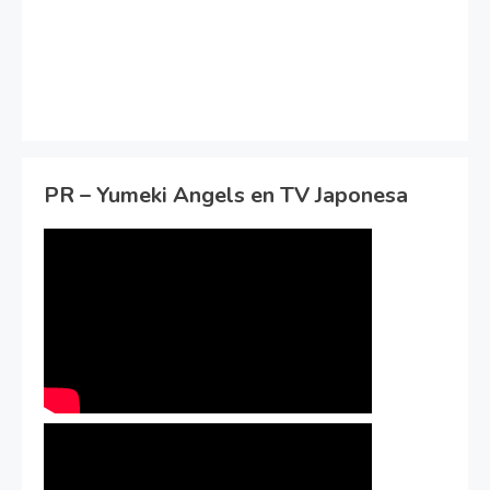
PR – Yumeki Angels en TV Japonesa