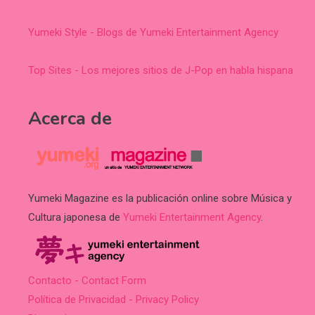
Yumeki Style - Blogs de Yumeki Entertainment Agency
Top Sites - Los mejores sitios de J-Pop en habla hispana
Acerca de
Yumeki Magazine es la publicación online sobre Música y
Cultura japonesa de
Yumeki Entertainment Agency
.
Contacto - Contact Form
Política de Privacidad - Privacy Policy