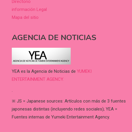
Directorio
información Legal
Mapa del sitio
AGENCIA DE NOTICIAS
YEA es la Agencia de Noticias de
YUMEKI
ENTERTAINMENT AGENCY.
.
※ JS = Japanese sources: Artículos con más de 3 fuentes
japonesas distintas (incluyendo redes sociales); YEA =
Fuentes internas de Yumeki Entertainment Agency.