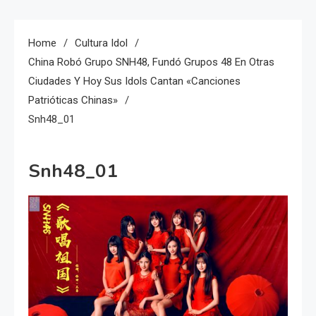
Home
Cultura Idol
China Robó Grupo SNH48, Fundó Grupos 48 En Otras
Ciudades Y Hoy Sus Idols Cantan «canciones
Patrióticas Chinas»
Snh48_01
Snh48_01