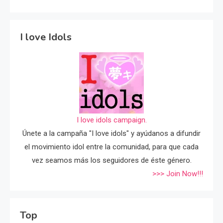
I love Idols
I love idols campaign.
Únete a la campaña "I love idols" y ayúdanos a difundir
el movimiento idol entre la comunidad, para que cada
vez seamos más los seguidores de éste género.
>>> Join Now!!!
Top