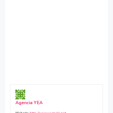
Agencia YEA