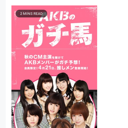
2 MINS READ