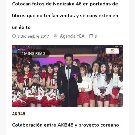
Colocan fotos de Nogizaka 46 en portadas de
libros que no tenían ventas y se convierten en
un éxito
Agencia YEA
3 Diciembre 2017
3
4 MINS READ
AKB48
Colaboración entre AKB48 y proyecto coreano