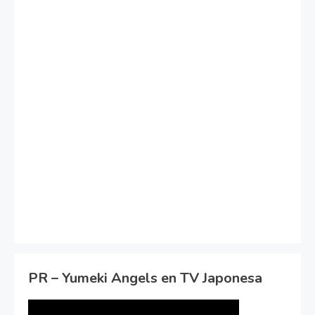
PR – Yumeki Angels en TV Japonesa