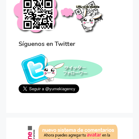
Síguenos en Twitter