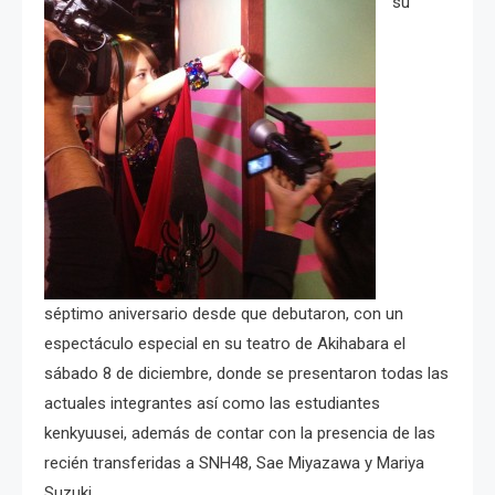
su
séptimo aniversario desde que debutaron, con un
espectáculo especial en su teatro de Akihabara el
sábado 8 de diciembre, donde se presentaron todas las
actuales integrantes así como las estudiantes
kenkyuusei, además de contar con la presencia de las
recién transferidas a SNH48, Sae Miyazawa y Mariya
Suzuki.