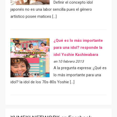
Definir el concepto idol
japonés no es una labor sencilla pues el género
artístico posee matices […]
¿Qué es lo más importante
para una idol? responde la
idol Yoshie Kashiwabara
en 10 febrero 2013
A la pregunta expresa: ¿Qué es
lo más importante para una
idol? la idol de los 70s-80s Yoshie […]