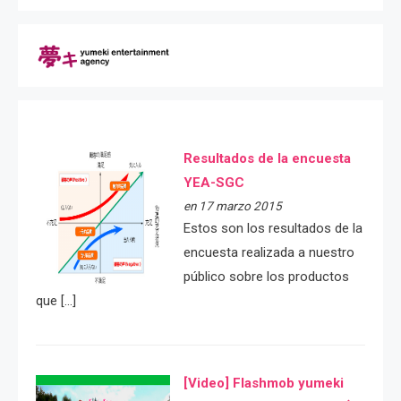
Resultados de la encuesta
YEA-SGC
en 17 marzo 2015
Estos son los resultados de la
encuesta realizada a nuestro
público sobre los productos
que […]
[Video] Flashmob yumeki