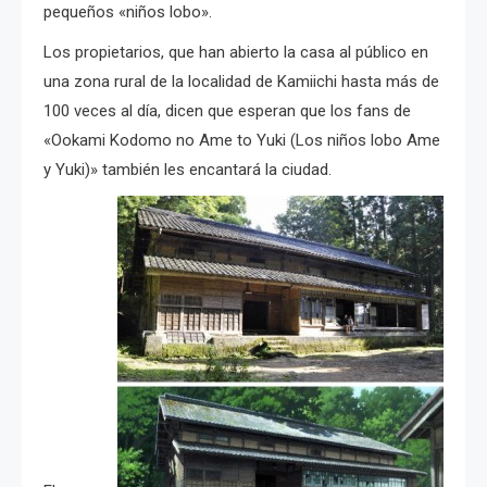
pequeños «niños lobo».
Los propietarios, que han abierto la casa al público en
una zona rural de la localidad de Kamiichi hasta más de
100 veces al día, dicen que esperan que los fans de
«Ookami Kodomo no Ame to Yuki (Los niños lobo Ame
y Yuki)» también les encantará la ciudad.