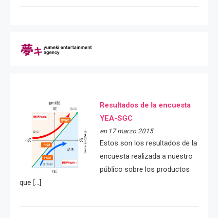
Resultados de la encuesta
YEA-SGC
en 17 marzo 2015
Estos son los resultados de la
encuesta realizada a nuestro
público sobre los productos
que […]