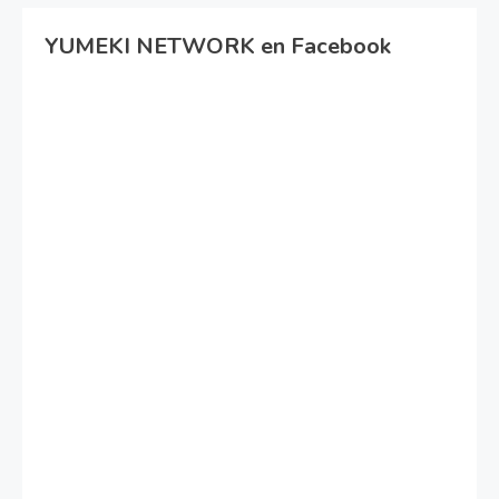
YUMEKI NETWORK en Facebook