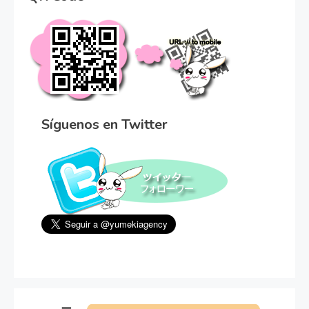
Síguenos en Twitter