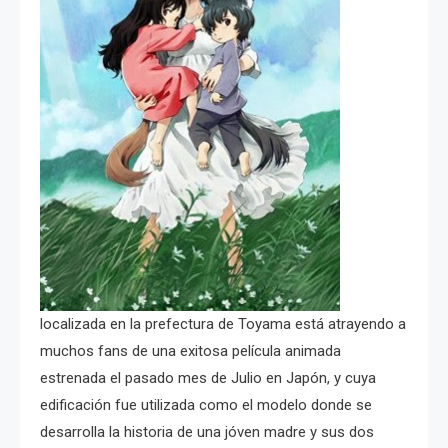
localizada en la prefectura de Toyama está atrayendo a
muchos fans de una exitosa película animada
estrenada el pasado mes de Julio en Japón, y cuya
edificación fue utilizada como el modelo donde se
desarrolla la historia de una jóven madre y sus dos