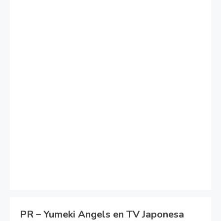
PR – Yumeki Angels en TV Japonesa