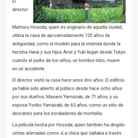
El
director
Mamoru Hosoda, quien es originario de aquella ciudad,
utiliza la casa de aproximadamente 120 años de
antigüedad, como el modelo para la vivienda donde la
heroína Hana y sus hijos Ame y Yuki llegan desde Tokyo
cuando el padre de los niños, un hombre lobo, muere
en un accidente.
El director visitó la casa hace unos dos años.
El edificio
ya había sido abierto al público desde hace ocho años
por sus dueños, Masami Yamazaki, de 71 años, y su
esposa Yoriko Yamazaki, de 65 años, como un sitio de
descanso para los escaladores de montaña.
La película hecha por Hosoda, quien también ha dirigido
cintas animadas como «La chica que saltaba a través