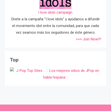
I love idols campaign.
Únete a la campaña "I love idols" y ayúdanos a difundir
el movimiento idol entre la comunidad, para que cada
vez seamos más los seguidores de éste género.
>>> Join Now!!!
Top