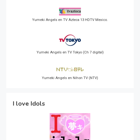
Yumeki Angels en TV Azteca 13 HDTV Mexico.
Yumeki Angels en TV Tokyo (Ch 7 digital)
Yumeki Angels en Nihon TV (NTV)
I love Idols