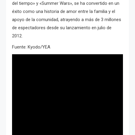
del tiempo» y «Summer Wars», se ha convertido en un
éxito como una historia de amor entre la familia y el
apoyo de la comunidad, atrayendo a más de 3 millones
de espectadores desde su lanzamiento en julio de
2012.
Fuente: Kyodo/YEA