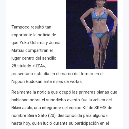
Tampoco resultó tan
importante la noticia de
que Yuko Oshima y Jurina
Matsui compartirán el
lugar centro del sencillo
28 titulado «UZA»,
presentado este día en el marco del torneo en el
Nippon Budokan ante miles de wotas.
Realmente la noticia que ocupó las primeras planas que
hablaban sobre el susodicho evento fue la «chica del
Bikini azul», una integrante del equipo KII de SKE48 de
nombre Seira Sato (20), desconocida para algunos
hasta hoy, quién lució durante su participación en el