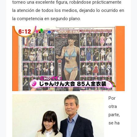
torneo una excelente figura, robándose prácticamente
la atención de todos los medios, dejando lo ocurrido en
la competencia en segundo plano.
Por
otra
parte,
se ha