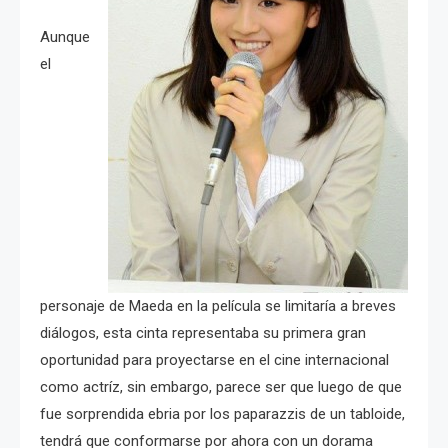
Aunque
el
personaje de Maeda en la película se limitaría a breves
diálogos, esta cinta representaba su primera gran
oportunidad para proyectarse en el cine internacional
como actríz, sin embargo, parece ser que luego de que
fue sorprendida ebria por los paparazzis de un tabloide,
tendrá que conformarse por ahora con un dorama