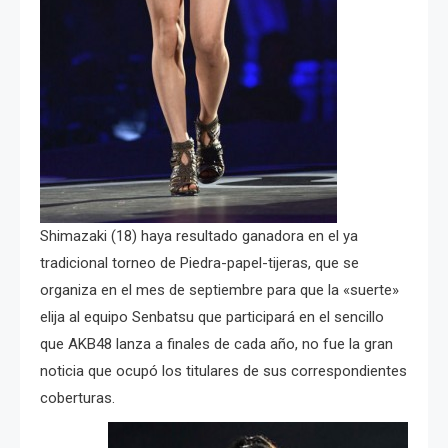
Shimazaki (18) haya resultado ganadora en el ya
tradicional torneo de Piedra-papel-tijeras, que se
organiza en el mes de septiembre para que la «suerte»
elija al equipo Senbatsu que participará en el sencillo
que AKB48 lanza a finales de cada año, no fue la gran
noticia que ocupó los titulares de sus correspondientes
coberturas.