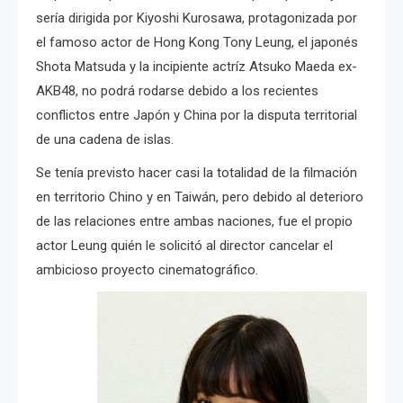
sería dirigida por Kiyoshi Kurosawa, protagonizada por
el famoso actor de Hong Kong Tony Leung, el japonés
Shota Matsuda y la incipiente actríz Atsuko Maeda ex-
AKB48, no podrá rodarse debido a los recientes
conflictos entre Japón y China por la disputa territorial
de una cadena de islas.
Se tenía previsto hacer casi la totalidad de la filmación
en territorio Chino y en Taiwán, pero debido al deterioro
de las relaciones entre ambas naciones, fue el propio
actor Leung quién le solicitó al director cancelar el
ambicioso proyecto cinematográfico.