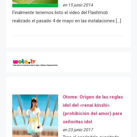
en 15 junio 2014
Finalmente tenemos listo el video del Flashmob
realizado el pasado 4 de mayo en las instalaciones […]
Otome: Orígen de las reglas
idol del «renai kinshi»
(prohibición del amor) para
señoritas idol
en 23 junio 2017