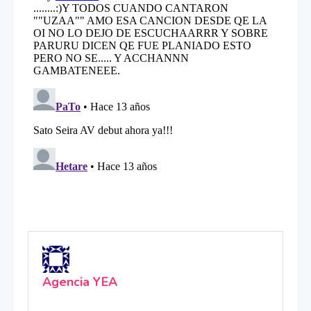
Agencia YEA