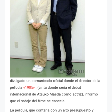
divulgado un comunicado oficial donde el director de la
película
«1905»
, (cinta donde sería el debut
internacional de Atsuko Maeda como actríz), informó
que el rodaje del filme se cancela.
La película, que contaría con un alto presupuesto y