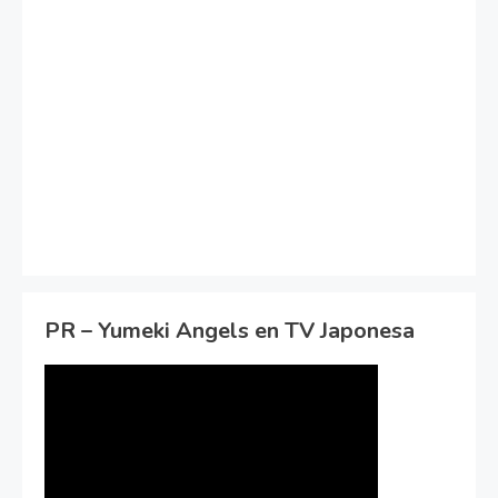
PR – Yumeki Angels en TV Japonesa