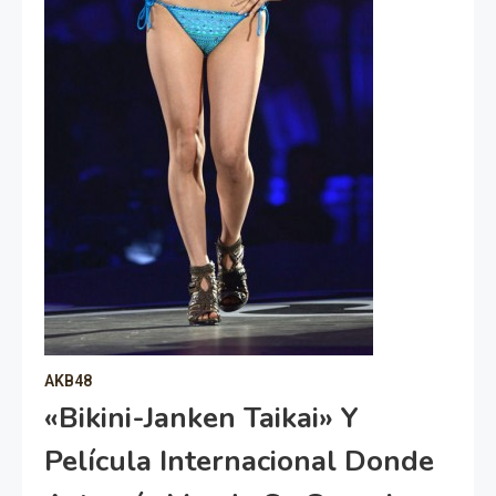
AKB48
«Bikini-Janken Taikai» Y
Película Internacional Donde