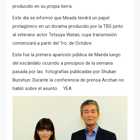
producido en su propia tierra.
Este día se informó que Meada tendrá un papel
protagónico en un dorama producido por la TBS junto
al veterano actor Tetsuya Watari, cuya transmisión
comenzará a partir del 1ro. de Octubre.
Esta fue la primera aparición pública de Maeda luego
del escándalo ocurrido a principios de la semana
pasada por las fotografías publicadas por Shukan
Bunshun. Durante la conferencia de prensa Acchan no
habló sobre el asunto. YEA