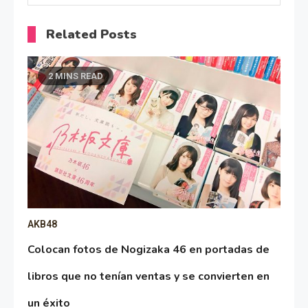
Related Posts
2 MINS READ
AKB48
Colocan fotos de Nogizaka 46 en portadas de
libros que no tenían ventas y se convierten en
un éxito