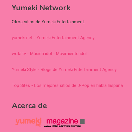
Yumeki Network
Otros sitios de Yumeki Entertainment:
yumeki.net - Yumeki Entertainment Agency
wota.tv - Música idol - Movimiento idol
Yumeki Style - Blogs de Yumeki Entertainment Agency
Top Sites - Los mejores sitios de J-Pop en habla hispana
Acerca de