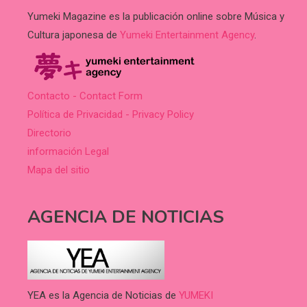
Yumeki Magazine es la publicación online sobre Música y
Cultura japonesa de
Yumeki Entertainment Agency
.
Contacto - Contact Form
Política de Privacidad - Privacy Policy
Directorio
información Legal
Mapa del sitio
AGENCIA DE NOTICIAS
YEA es la Agencia de Noticias de
YUMEKI