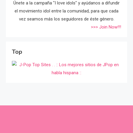
Únete a la campaña "I love idols" y ayúdanos a difundir
el movimiento idol entre la comunidad, para que cada
vez seamos más los seguidores de éste género.
>>> Join Now!!!
Top