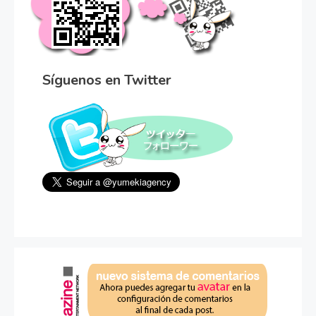
Síguenos en Twitter