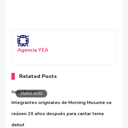
Agencia YEA
Related Posts
Hello! Project
4 MINS READ
Integrantes originales de Morning Musume se
reúnen 20 años después para cantar tema
debut