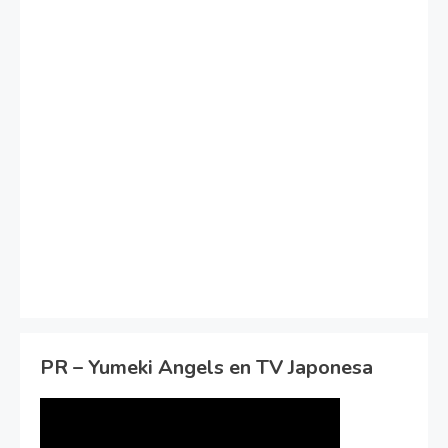
PR – Yumeki Angels en TV Japonesa