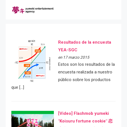
Resultados de la encuesta
YEA-SGC
en 17 marzo 2015
Estos son los resultados de la
encuesta realizada a nuestro
público sobre los productos
que […]
[Video] Flashmob yumeki
"Koisuru fortune cookie" 恋