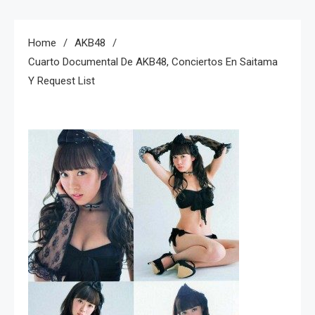
Home
AKB48
Cuarto Documental De AKB48, Conciertos En Saitama
Y Request List