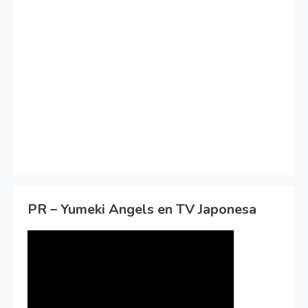
PR – Yumeki Angels en TV Japonesa