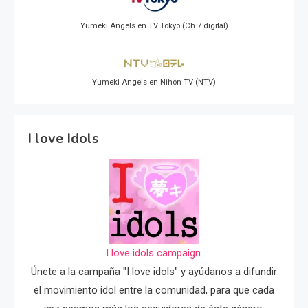
Yumeki Angels en TV Tokyo (Ch 7 digital)
Yumeki Angels en Nihon TV (NTV)
I love Idols
I love idols campaign.
Únete a la campaña "I love idols" y ayúdanos a difundir
el movimiento idol entre la comunidad, para que cada