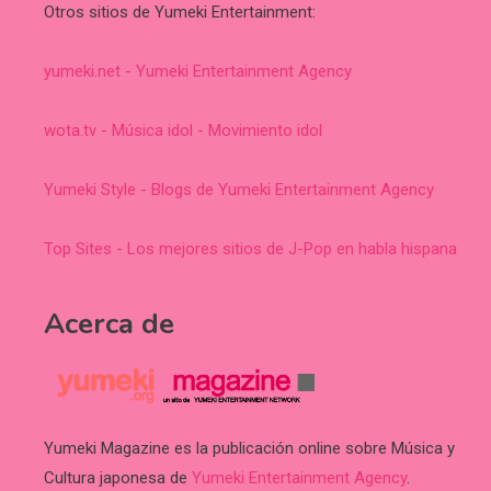
Otros sitios de Yumeki Entertainment:
yumeki.net - Yumeki Entertainment Agency
wota.tv - Música idol - Movimiento idol
Yumeki Style - Blogs de Yumeki Entertainment Agency
Top Sites - Los mejores sitios de J-Pop en habla hispana
Acerca de
Yumeki Magazine es la publicación online sobre Música y
Cultura japonesa de
Yumeki Entertainment Agency
.