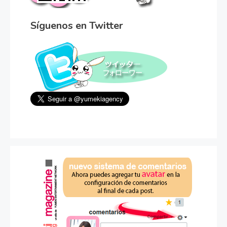
Síguenos en Twitter