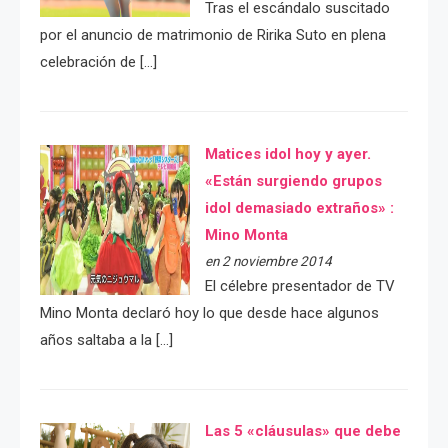
Tras el escándalo suscitado
por el anuncio de matrimonio de Ririka Suto en plena
celebración de […]
Matices idol hoy y ayer.
«Están surgiendo grupos
idol demasiado extraños» :
Mino Monta
en 2 noviembre 2014
El célebre presentador de TV
Mino Monta declaró hoy lo que desde hace algunos
años saltaba a la […]
Las 5 «cláusulas» que debe