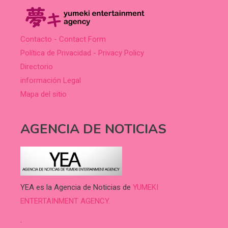
Contacto - Contact Form
Política de Privacidad - Privacy Policy
Directorio
información Legal
Mapa del sitio
AGENCIA DE NOTICIAS
YEA es la Agencia de Noticias de
YUMEKI
ENTERTAINMENT AGENCY.
.