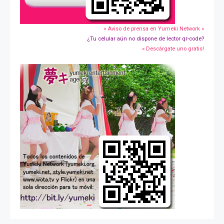
» Aviso de prensa en Yumeki Network »
¿Tu celular aún no dispone de lector qr-code?
» Descárgate uno gratis!