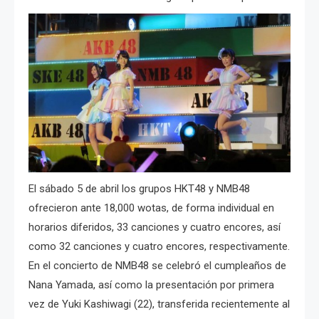
El sábado 5 de abril los grupos HKT48 y NMB48
ofrecieron ante 18,000 wotas, de forma individual en
horarios diferidos, 33 canciones y cuatro encores, así
como 32 canciones y cuatro encores, respectivamente.
En el concierto de NMB48 se celebró el cumpleaños de
Nana Yamada, así como la presentación por primera
vez de Yuki Kashiwagi (22), transferida recientemente al