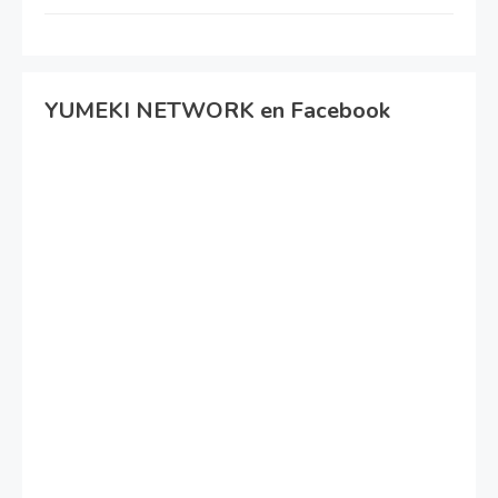
YUMEKI NETWORK en Facebook