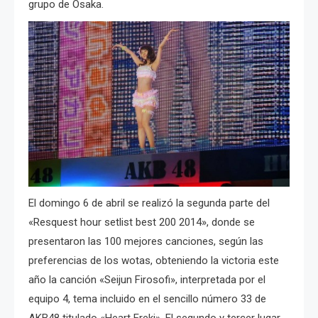
grupo de Osaka.
El domingo 6 de abril se realizó la segunda parte del
«Resquest hour setlist best 200 2014», donde se
presentaron las 100 mejores canciones, según las
preferencias de los wotas, obteniendo la victoria este
año la canción «Seijun Firosofi», interpretada por el
equipo 4, tema incluido en el sencillo número 33 de