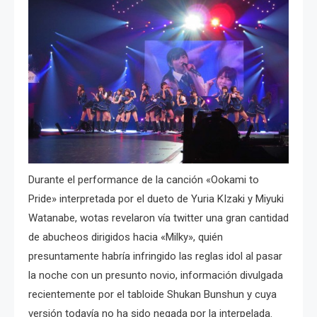
Durante el performance de la canción «Ookami to
Pride» interpretada por el dueto de Yuria KIzaki y Miyuki
Watanabe, wotas revelaron vía twitter una gran cantidad
de abucheos dirigidos hacia «Milky», quién
presuntamente habría infringido las reglas idol al pasar
la noche con un presunto novio, información divulgada
recientemente por el tabloide Shukan Bunshun y cuya
versión todavía no ha sido negada por la interpelada.