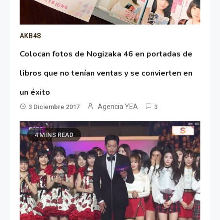
AKB48
Colocan fotos de Nogizaka 46 en portadas de
libros que no tenían ventas y se convierten en
un éxito
Agencia YEA
3 Diciembre 2017
3
4 MINS READ