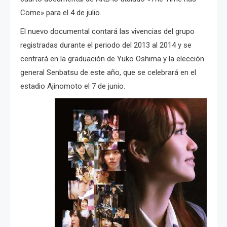
Come» para el 4 de julio.
El nuevo documental contará las vivencias del grupo
registradas durante el periodo del 2013 al 2014 y se
centrará en la graduación de Yuko Oshima y la elección
general Senbatsu de este año, que se celebrará en el
estadio Ajinomoto el 7 de junio.