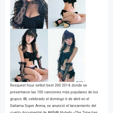
Resquest hour setlist best 200 2014, donde se
presentaron las 100 canciones más populares de los
grupos 48, celebrado el domingo 6 de abril en el
Saitama Super Arena, se anunció el lanzamiento del
cuarto documental de AKB48 titulado «The Time has