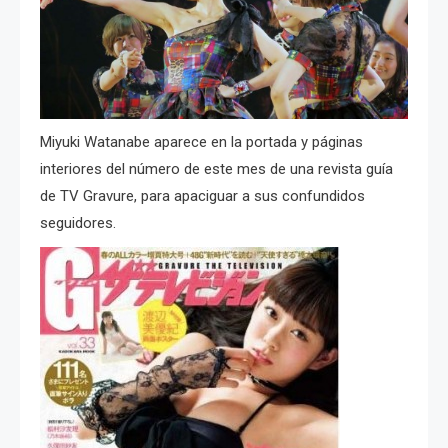
Miyuki Watanabe aparece en la portada y páginas
interiores del número de este mes de una revista guía
de TV Gravure, para apaciguar a sus confundidos
seguidores.