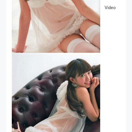
Video