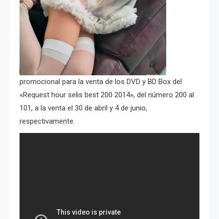
promocional para la venta de los DVD y BD Box del
«Request hour selis best 200 2014», del número 200 al
101, a la venta el 30 de abril y 4 de junio,
respectivamente.