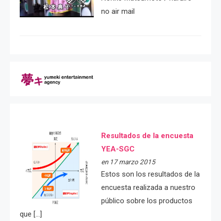
no air mail
Resultados de la encuesta
YEA-SGC
en 17 marzo 2015
Estos son los resultados de la
encuesta realizada a nuestro
público sobre los productos
que […]