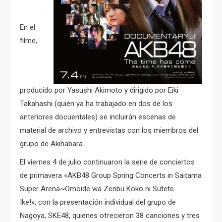
En el
filme,
producido por Yasushi Akimoto y dirigido por Eiki
Takahashi (quién ya ha trabajado en dos de los
anteriores docuentales) se incluirán escenas de
material de archivo y entrevistas con los miembros del
grupo de Akihabara.
El viernes 4 de julio continuaron la serie de conciertos
de primavera «AKB48 Group Spring Concerts in Saitama
Super Arena~Omoide wa Zenbu Koko ni Sutete
Ike!», con la presentación individual del grupo de
Nagoya, SKE48, quienes ofrecieron 38 canciones y tres