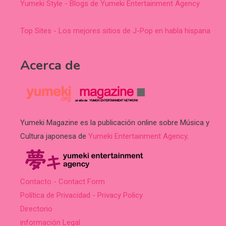
Yumeki Style - Blogs de Yumeki Entertainment Agency
Top Sites - Los mejores sitios de J-Pop en habla hispana
Acerca de
Yumeki Magazine es la publicación online sobre Música y
Cultura japonesa de
Yumeki Entertainment Agency
.
Contacto - Contact Form
Política de Privacidad - Privacy Policy
Directorio
información Legal