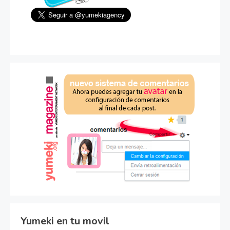
Yumeki en tu movil