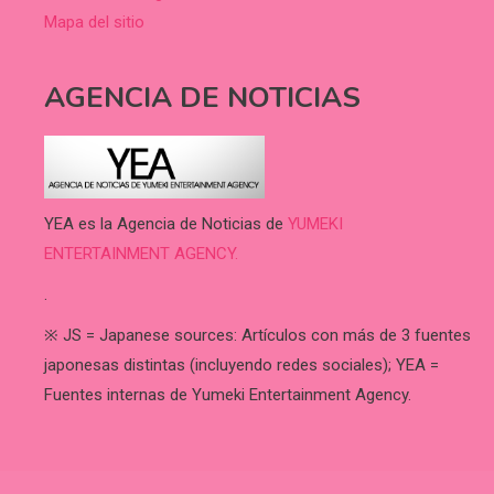
Mapa del sitio
AGENCIA DE NOTICIAS
YEA es la Agencia de Noticias de
YUMEKI
ENTERTAINMENT AGENCY.
.
※ JS = Japanese sources: Artículos con más de 3 fuentes
japonesas distintas (incluyendo redes sociales); YEA =
Fuentes internas de Yumeki Entertainment Agency.