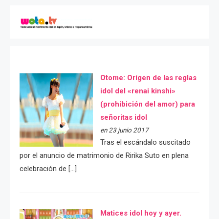
Otome: Orígen de las reglas
idol del «renai kinshi»
(prohibición del amor) para
señoritas idol
en 23 junio 2017
Tras el escándalo suscitado
por el anuncio de matrimonio de Ririka Suto en plena
celebración de […]
Matices idol hoy y ayer.