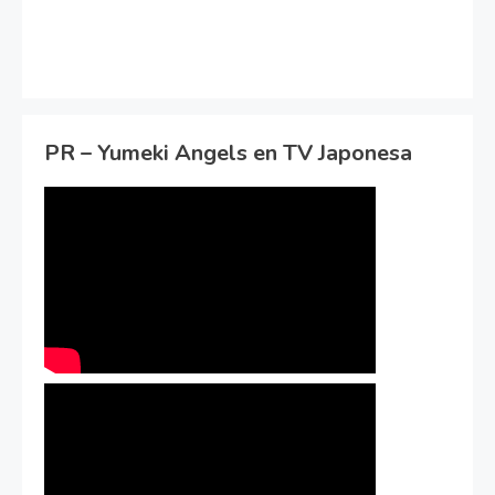
PR – Yumeki Angels en TV Japonesa