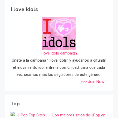
I love Idols
I love idols campaign.
Únete a la campaña "I love idols" y ayúdanos a difundir
el movimiento idol entre la comunidad, para que cada
vez seamos más los seguidores de éste género.
>>> Join Now!!!
Top