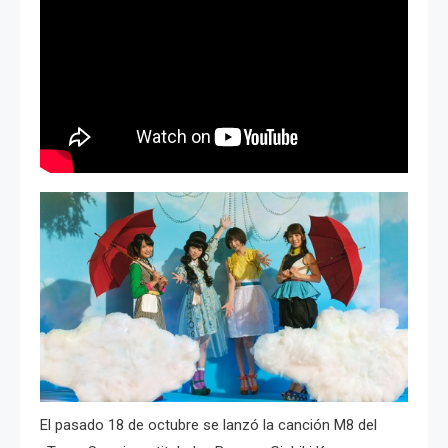
El pasado 18 de octubre se lanzó la canción M8 del