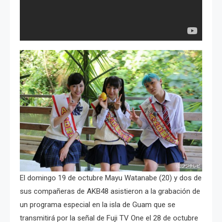
El domingo 19 de octubre Mayu Watanabe (20) y dos de
sus compañeras de AKB48 asistieron a la grabación de
un programa especial en la isla de Guam que se
transmitirá por la señal de Fuji TV One el 28 de octubre