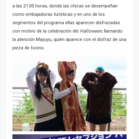
a las 21:00 horas, donde las chicas se desempeñan
como embajadoras turísticas y en uno de los
segmentos del programa ellas aparecen disfrazadas
con motivo de la celebración del
Halloween
, llamando
la atención Mayuyu, quién aparece con el disfraz de una
pieza de tocino.