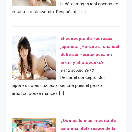
la débil imágen idol apenas se
estaba constituyendo. Después del […]
El concepto de «pureza»
japonés: ¿Porqué si una idol
debe ser «pura» posa en
bikini y photobooks?
en 12 agosto 2013
Definir el concepto idol
japonés no es una labor sencilla pues el género
artístico posee matices […]
¿Qué es lo más importante
para una idol? responde la