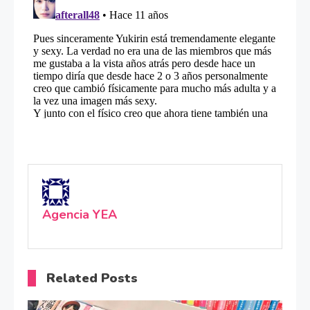
Agencia YEA
Related Posts