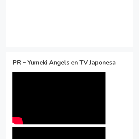
PR – Yumeki Angels en TV Japonesa