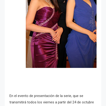
En el evento de presentación de la serie, que se
transmitirá todos los viernes a partir del 24 de octubre