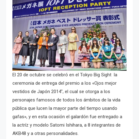
El 20 de octubre se celebró en el Tokyo Big Sight la
ceremonia de entrega del premio a los «Ojos mejor
vestidos de Japón 2014″, el cual se otorga a los
personajes famosos de todos los ámbitos de la vida
pública que lucen la mayor parte del tiempo usando
gafas», y en esta ocasión el galardón fue entregado a
la actríz y modelo Satomi Ishihara, a 8 integrantes de
AKB48 y a otras personalidades.