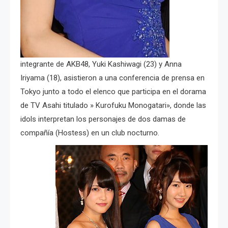
integrante de AKB48, Yuki Kashiwagi (23) y Anna
Iriyama (18), asistieron a una conferencia de prensa en
Tokyo junto a todo el elenco que participa en el dorama
de TV Asahi titulado » Kurofuku Monogatari», donde las
idols interpretan los personajes de dos damas de
compañía (Hostess) en un club nocturno.