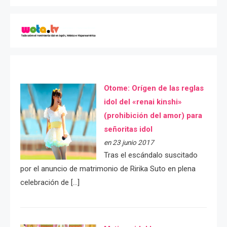
Otome: Orígen de las reglas
idol del «renai kinshi»
(prohibición del amor) para
señoritas idol
en 23 junio 2017
Tras el escándalo suscitado
por el anuncio de matrimonio de Ririka Suto en plena
celebración de […]