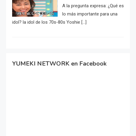
A la pregunta expresa: ¿Qué es
lo más importante para una
idol? la idol de los 70s-80s Yoshie […]
YUMEKI NETWORK en Facebook