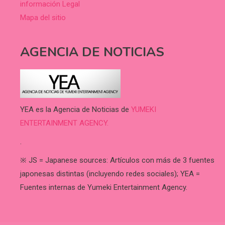
información Legal
Mapa del sitio
AGENCIA DE NOTICIAS
YEA es la Agencia de Noticias de
YUMEKI
ENTERTAINMENT AGENCY.
.
※ JS = Japanese sources: Artículos con más de 3 fuentes
japonesas distintas (incluyendo redes sociales); YEA =
Fuentes internas de Yumeki Entertainment Agency.