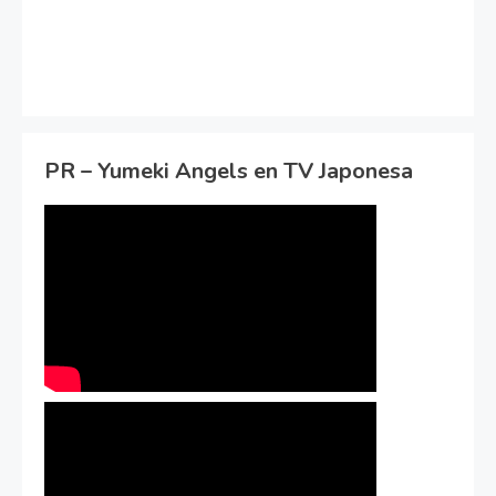
PR – Yumeki Angels en TV Japonesa