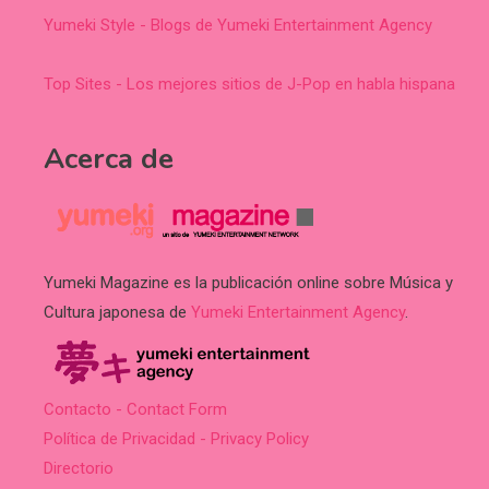
Yumeki Style - Blogs de Yumeki Entertainment Agency
Top Sites - Los mejores sitios de J-Pop en habla hispana
Acerca de
Yumeki Magazine es la publicación online sobre Música y
Cultura japonesa de
Yumeki Entertainment Agency
.
Contacto - Contact Form
Política de Privacidad - Privacy Policy
Directorio