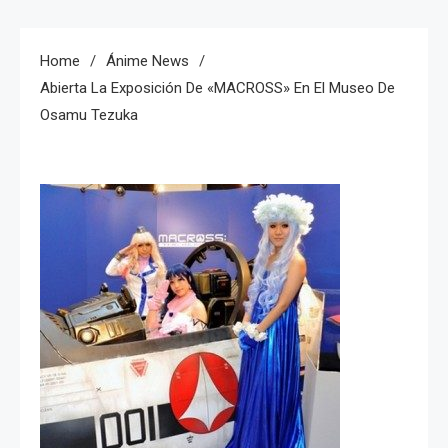
Home
Ánime News
Abierta La Exposición De «MACROSS» En El Museo De
Osamu Tezuka