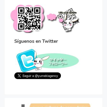
Síguenos en Twitter