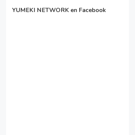
YUMEKI NETWORK en Facebook