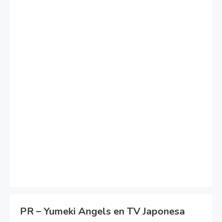
PR – Yumeki Angels en TV Japonesa