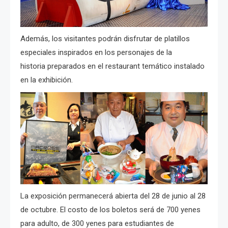
Además, los visitantes podrán disfrutar de platillos
especiales inspirados en los personajes de la
historia preparados en el restaurant temático instalado
en la exhibición.
La exposición permanecerá abierta del 28 de junio al 28
de octubre. El costo de los boletos será de 700 yenes
para adulto, de 300 yenes para estudiantes de