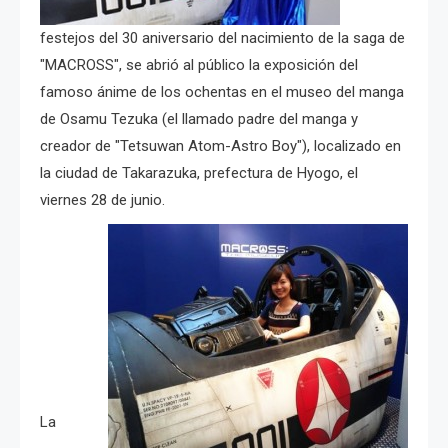
festejos del 30 aniversario del nacimiento de la saga de
"MACROSS", se abrió al público la exposición del
famoso ánime de los ochentas en el museo del manga
de Osamu Tezuka (el llamado padre del manga y
creador de "Tetsuwan Atom-Astro Boy"), localizado en
la ciudad de Takarazuka, prefectura de Hyogo, el
viernes 28 de junio.
La