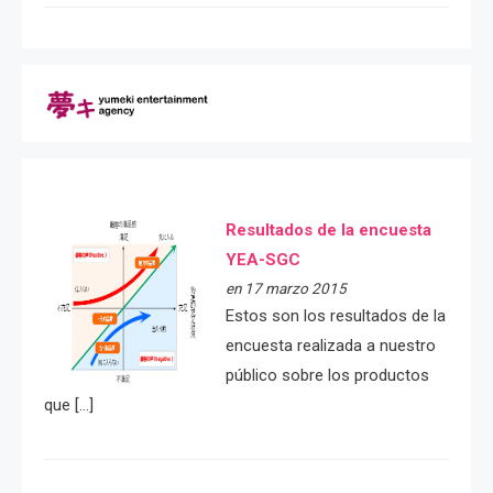
Resultados de la encuesta
YEA-SGC
en 17 marzo 2015
Estos son los resultados de la
encuesta realizada a nuestro
público sobre los productos
que […]