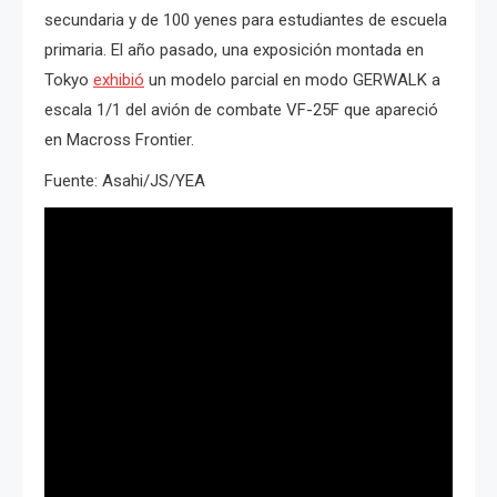
secundaria y de 100 yenes para estudiantes de escuela
primaria. El año pasado, una exposición montada en
Tokyo
exhibió
un modelo parcial en modo GERWALK a
escala 1/1 del avión de combate VF-25F que apareció
en Macross Frontier.
Fuente: Asahi/JS/YEA