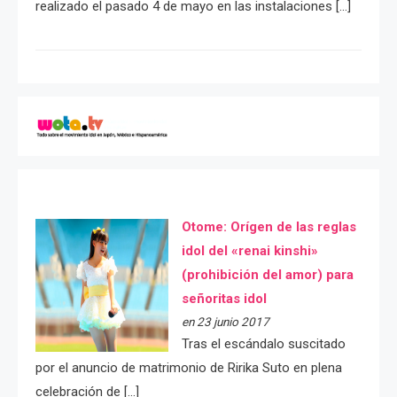
realizado el pasado 4 de mayo en las instalaciones […]
Otome: Orígen de las reglas
idol del «renai kinshi»
(prohibición del amor) para
señoritas idol
en 23 junio 2017
Tras el escándalo suscitado
por el anuncio de matrimonio de Ririka Suto en plena
celebración de […]