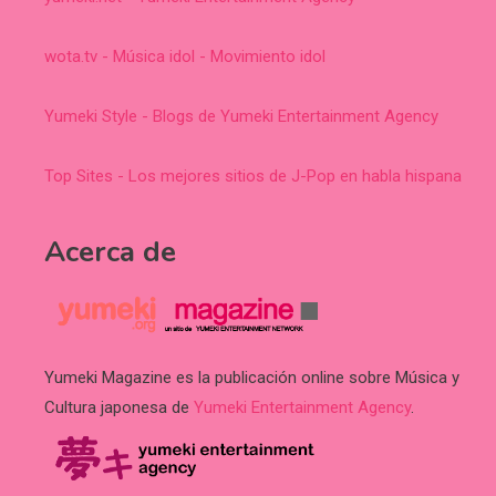
wota.tv - Música idol - Movimiento idol
Yumeki Style - Blogs de Yumeki Entertainment Agency
Top Sites - Los mejores sitios de J-Pop en habla hispana
Acerca de
Yumeki Magazine es la publicación online sobre Música y
Cultura japonesa de
Yumeki Entertainment Agency
.