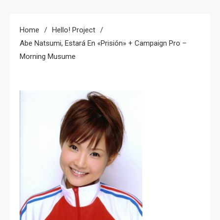
Home
Hello! Project
Abe Natsumi, Estará En «prisión» + Campaign Pro –
Morning Musume