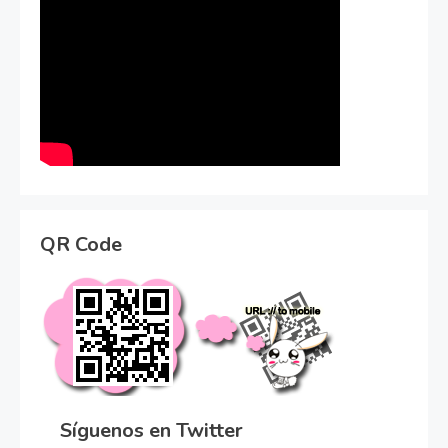
QR Code
Síguenos en Twitter