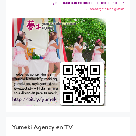
¿Tu celular aún no dispone de lector qr-code?
» Descárgate uno gratis!
Yumeki Agency en TV