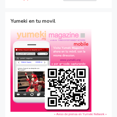
Yumeki en tu movil
» Aviso de prensa en Yumeki Network »