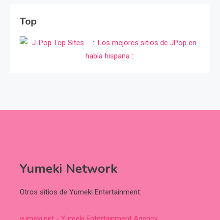
Top
Yumeki Network
Otros sitios de Yumeki Entertainment:
yumeki.net - Yumeki Entertainment Agency