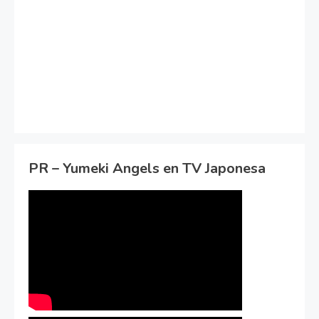
PR – Yumeki Angels en TV Japonesa