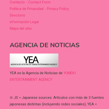
Contacto - Contact Form
Política de Privacidad - Privacy Policy
Directorio
información Legal
Mapa del sitio
AGENCIA DE NOTICIAS
YEA es la Agencia de Noticias de
YUMEKI
ENTERTAINMENT AGENCY.
.
※ JS = Japanese sources: Artículos con más de 3 fuentes
japonesas distintas (incluyendo redes sociales); YEA =