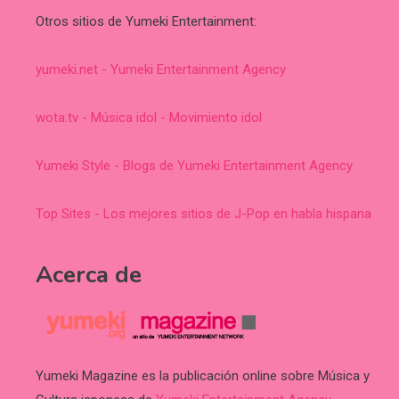
Otros sitios de Yumeki Entertainment:
yumeki.net - Yumeki Entertainment Agency
wota.tv - Música idol - Movimiento idol
Yumeki Style - Blogs de Yumeki Entertainment Agency
Top Sites - Los mejores sitios de J-Pop en habla hispana
Acerca de
Yumeki Magazine es la publicación online sobre Música y