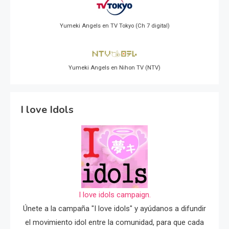
Yumeki Angels en TV Tokyo (Ch 7 digital)
Yumeki Angels en Nihon TV (NTV)
I love Idols
I love idols campaign.
Únete a la campaña "I love idols" y ayúdanos a difundir
el movimiento idol entre la comunidad, para que cada