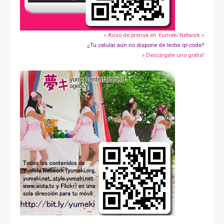
» Aviso de prensa en Yumeki Network »
¿Tu celular aún no dispone de lector qr-code?
» Descárgate uno gratis!