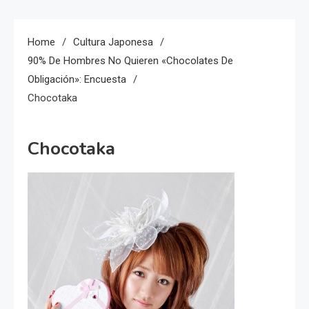
Home
Cultura Japonesa
90% De Hombres No Quieren «chocolates De
Obligación»: Encuesta
Chocotaka
Chocotaka