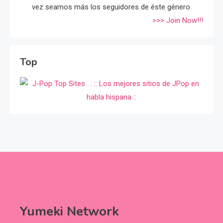
vez seamos más los seguidores de éste género.
>>> Join Now!!!
Top
Yumeki Network