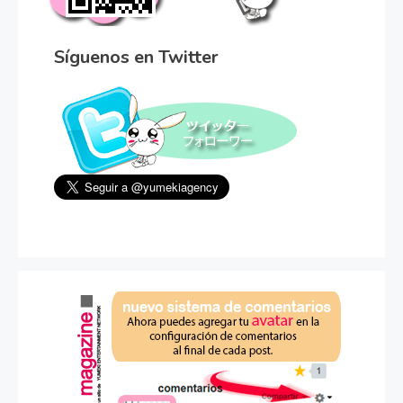
Síguenos en Twitter