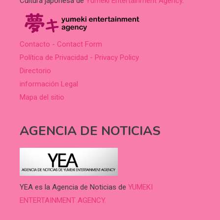
Cultura japonesa de
Yumeki Entertainment Agency
.
Contacto - Contact Form
Política de Privacidad - Privacy Policy
Directorio
información Legal
Mapa del sitio
AGENCIA DE NOTICIAS
YEA es la Agencia de Noticias de
YUMEKI
ENTERTAINMENT AGENCY.
.