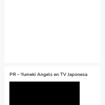
PR – Yumeki Angels en TV Japonesa