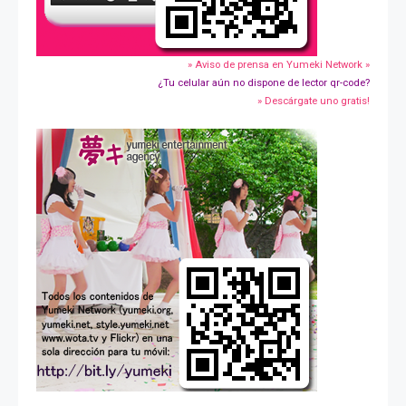
» Aviso de prensa en Yumeki Network »
¿Tu celular aún no dispone de lector qr-code?
» Descárgate uno gratis!