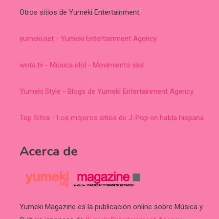
Otros sitios de Yumeki Entertainment:
yumeki.net - Yumeki Entertainment Agency
wota.tv - Música idol - Movimiento idol
Yumeki Style - Blogs de Yumeki Entertainment Agency
Top Sites - Los mejores sitios de J-Pop en habla hispana
Acerca de
Yumeki Magazine es la publicación online sobre Música y