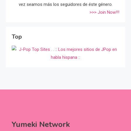
vez seamos más los seguidores de éste género.
>>> Join Now!!!
Top
Yumeki Network