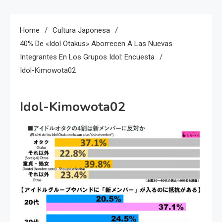
Home
Cultura Japonesa
40% De «idol Otakus» Aborrecen A Las Nuevas
Integrantes En Los Grupos Idol: Encuesta
Idol-Kimowota02
Idol-Kimowota02