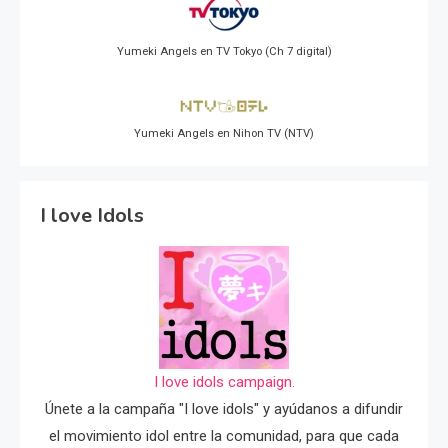
Yumeki Angels en TV Tokyo (Ch 7 digital)
Yumeki Angels en Nihon TV (NTV)
I love Idols
I love idols campaign.
Únete a la campaña "I love idols" y ayúdanos a difundir
el movimiento idol entre la comunidad, para que cada