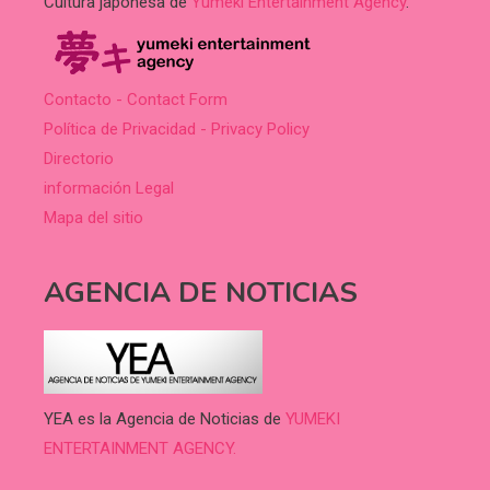
Cultura japonesa de
Yumeki Entertainment Agency
.
Contacto - Contact Form
Política de Privacidad - Privacy Policy
Directorio
información Legal
Mapa del sitio
AGENCIA DE NOTICIAS
YEA es la Agencia de Noticias de
YUMEKI
ENTERTAINMENT AGENCY.
.