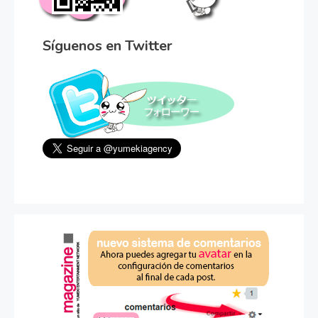
Síguenos en Twitter