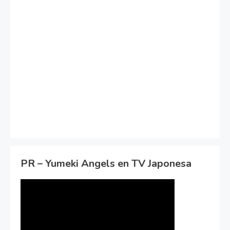
PR – Yumeki Angels en TV Japonesa